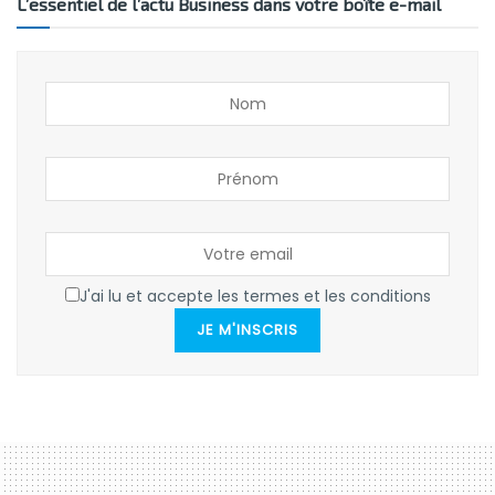
L’essentiel de l’actu Business dans votre boîte e-mail
J'ai lu et accepte les termes et les conditions
JE M'INSCRIS