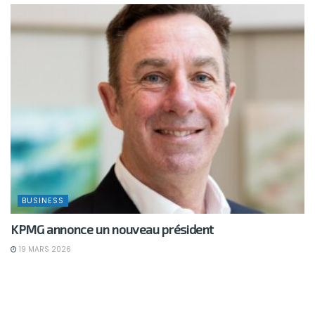
BUSINESS
KPMG annonce un nouveau président
19 MARS 2026