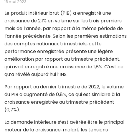
15 mai 2023
Le produit intérieur brut (PIB) a enregistré une
croissance de 2,1% en volume sur les trois premiers
mois de l’année, par rapport à la même période de
l’année précédente. Selon les premières estimations
des comptes nationaux trimestriels, cette
performance enregistrée présente une légère
amélioration par rapport au trimestre précédent,
qui avait enregistré une croissance de 1,8%. C’est ce
qu’a révélé aujourd’hui l’INS.
Par rapport au dernier trimestre de 2022, le volume
du PIB a augmenté de 0,8%, ce qui est similaire à la
croissance enregistrée au trimestre précédent
(0,7%).
La demande intérieure s’est avérée être le principal
moteur de la croissance, malgré les tensions