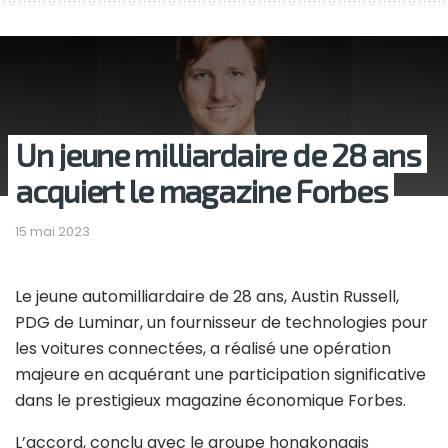
Un jeune milliardaire de 28 ans
acquiert le magazine Forbes
15 mai 2023
Le jeune automilliardaire de 28 ans, Austin Russell,
PDG de Luminar, un fournisseur de technologies pour
les voitures connectées, a réalisé une opération
majeure en acquérant une participation significative
dans le prestigieux magazine économique Forbes.
L’accord, conclu avec le groupe hongkongais