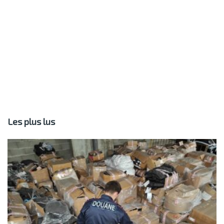
Les plus lus