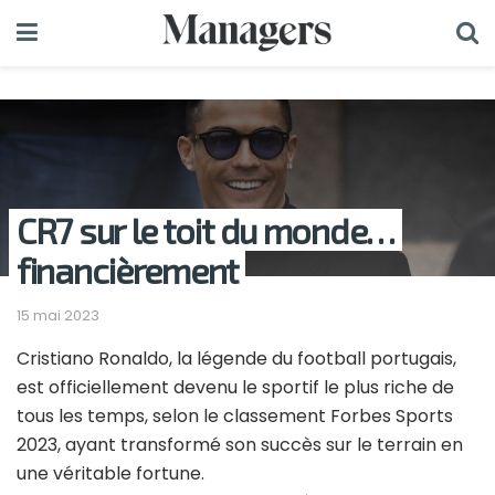
CR7 sur le toit du monde…
financièrement
15 mai 2023
Cristiano Ronaldo, la légende du football portugais,
est officiellement devenu le sportif le plus riche de
tous les temps, selon le classement Forbes Sports
2023, ayant transformé son succès sur le terrain en
une véritable fortune.