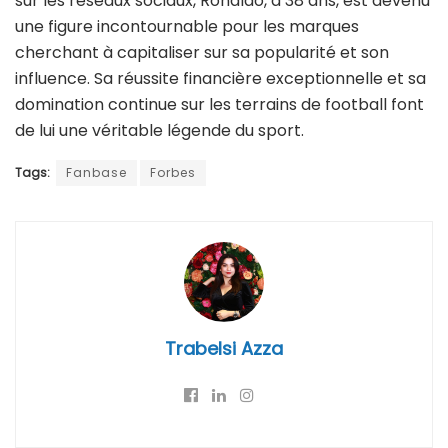
sur les réseaux sociaux, Ronaldo, à 38 ans, est devenu
une figure incontournable pour les marques
cherchant à capitaliser sur sa popularité et son
influence. Sa réussite financière exceptionnelle et sa
domination continue sur les terrains de football font
de lui une véritable légende du sport.
Tags:
Fanbase
Forbes
Trabelsi Azza