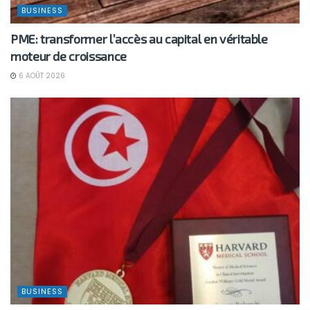
BUSINESS
PME: transformer l’accès au capital en véritable
moteur de croissance
6 AOÛT 2026
BUSINESS