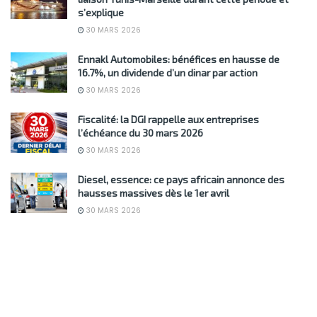
s’explique
30 MARS 2026
Ennakl Automobiles: bénéfices en hausse de
16.7%, un dividende d’un dinar par action
30 MARS 2026
Fiscalité: la DGI rappelle aux entreprises
l’échéance du 30 mars 2026
30 MARS 2026
Diesel, essence: ce pays africain annonce des
hausses massives dès le 1er avril
30 MARS 2026