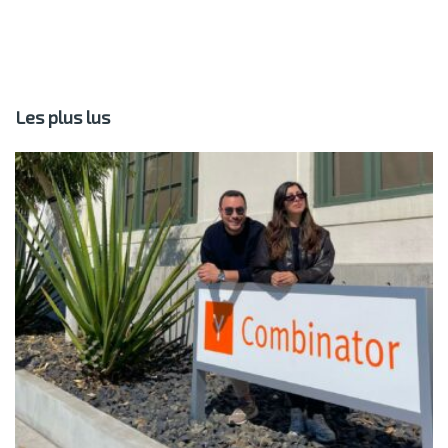
Les plus lus