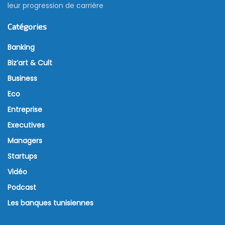
leur progression de carrière
Catégories
Banking
Biz’art & Cult
Business
Eco
Entreprise
Executives
Managers
Startups
Vidéo
Podcast
Les banques tunisiennes