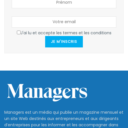
J'ai lu et accepte les termes et les conditions
JE M'INSCRIS
Managers est un média qui publie un magazine mensuel et
un site Web destinés aux entrepreneurs et aux dirigeants
d’entreprises pour les informer et les accompagner dans