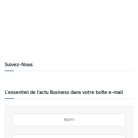
Suivez-Nous
L’essentiel de l’actu Business dans votre boîte e-mail