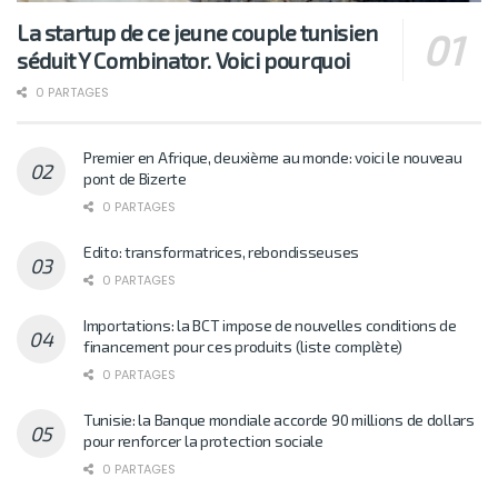
La startup de ce jeune couple tunisien
séduit Y Combinator. Voici pourquoi
0 PARTAGES
Premier en Afrique, deuxième au monde: voici le nouveau
pont de Bizerte
0 PARTAGES
Edito: transformatrices, rebondisseuses
0 PARTAGES
Importations: la BCT impose de nouvelles conditions de
financement pour ces produits (liste complète)
0 PARTAGES
Tunisie: la Banque mondiale accorde 90 millions de dollars
pour renforcer la protection sociale
0 PARTAGES