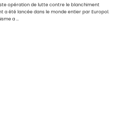
ste opération de lutte contre le blanchiment
nt a été lancée dans le monde entier par Europol.
isme a ...