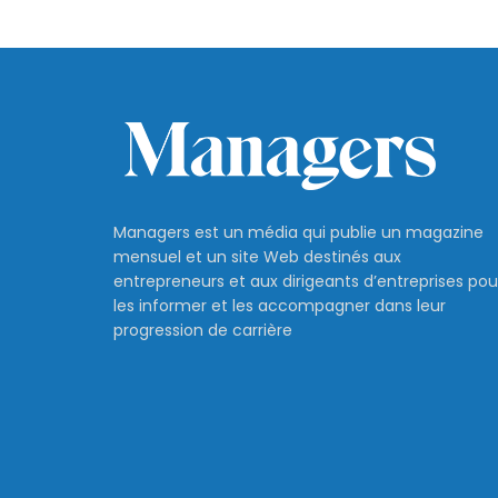
Managers est un média qui publie un magazine
mensuel et un site Web destinés aux
entrepreneurs et aux dirigeants d’entreprises pou
les informer et les accompagner dans leur
progression de carrière