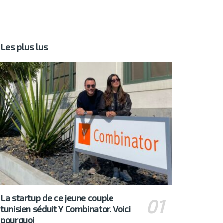
Les plus lus
La startup de ce jeune couple
tunisien séduit Y Combinator. Voici
pourquoi