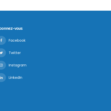
bonnez-vous
Facebook
Twitter
Instagram
LinkedIn