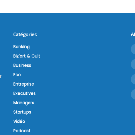
Catégories
A
Banking
Biz’art & Cult
Business
Eco
r
Entreprise
Executives
Managers
Startups
Vidéo
Podcast