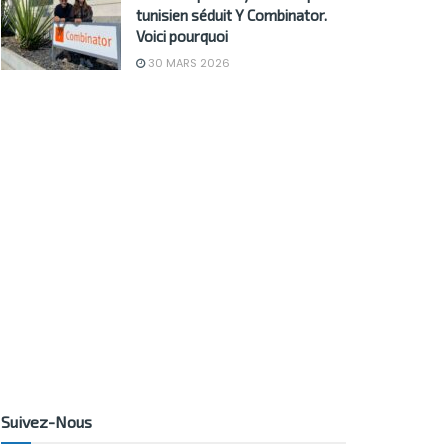
tunisien séduit Y Combinator.
Voici pourquoi
30 MARS 2026
Suivez-Nous