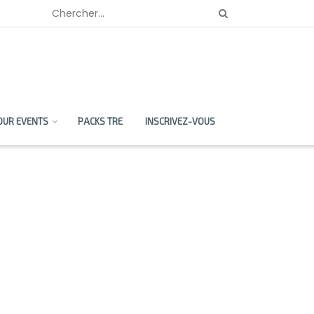
OUR EVENTS
PACKS TRE
INSCRIVEZ-VOUS