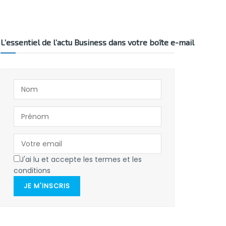
L’essentiel de l’actu Business dans votre boîte e-mail
J'ai lu et accepte les termes et les
conditions
JE M'INSCRIS