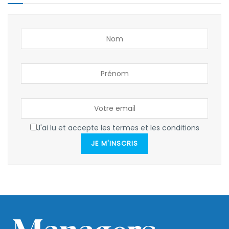
J'ai lu et accepte les termes et les conditions
JE M'INSCRIS