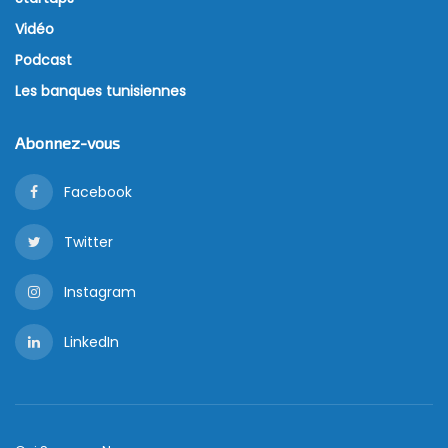
Vidéo
Podcast
Les banques tunisiennes
Abonnez-vous
Facebook
Twitter
Instagram
LinkedIn