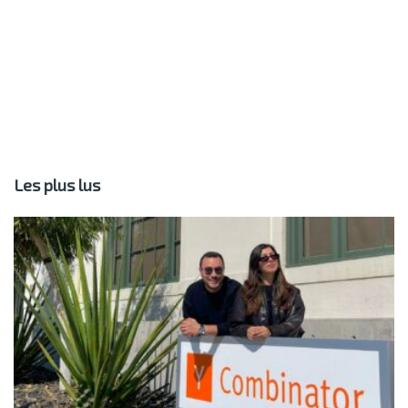
Les plus lus