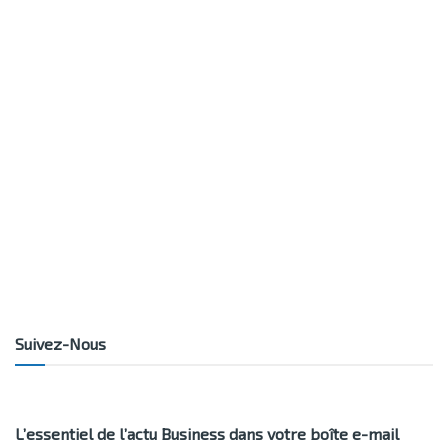
Suivez-Nous
L’essentiel de l’actu Business dans votre boîte e-mail