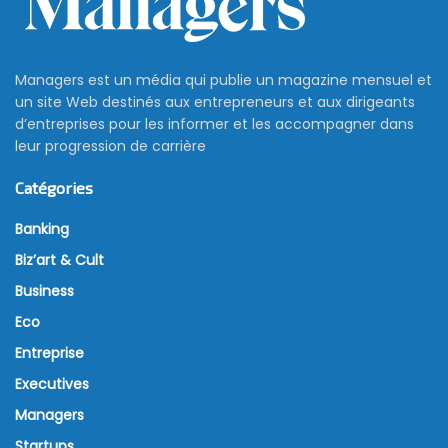
Managers est un média qui publie un magazine mensuel et
un site Web destinés aux entrepreneurs et aux dirigeants
d’entreprises pour les informer et les accompagner dans
leur progression de carrière
Catégories
Banking
Biz’art & Cult
Business
Eco
Entreprise
Executives
Managers
Startups