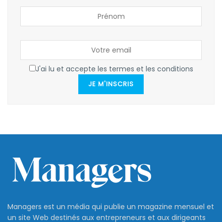
J'ai lu et accepte les termes et les conditions
JE M'INSCRIS
Managers est un média qui publie un magazine mensuel et
un site Web destinés aux entrepreneurs et aux dirigeants