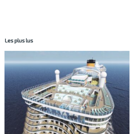
Les plus lus