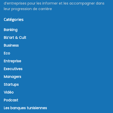
d’entreprises pour les informer et les accompagner dans
leur progression de carrière
Catégories
Banking
Biz’art & Cult
Business
Eco
Entreprise
Executives
Managers
Startups
Vidéo
Podcast
Les banques tunisiennes