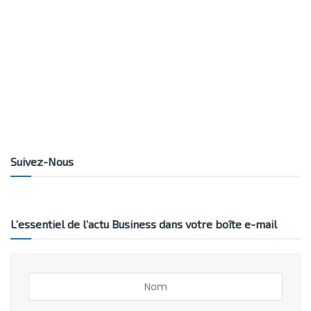
Suivez-Nous
L’essentiel de l’actu Business dans votre boîte e-mail