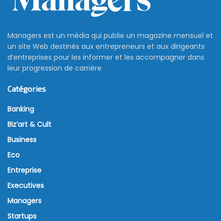
Managers est un média qui publie un magazine mensuel et
un site Web destinés aux entrepreneurs et aux dirigeants
d’entreprises pour les informer et les accompagner dans
leur progression de carrière
Catégories
Banking
Biz’art & Cult
Business
Eco
Entreprise
Executives
Managers
Startups