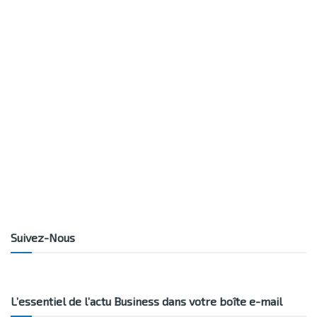
Suivez-Nous
L’essentiel de l’actu Business dans votre boîte e-mail