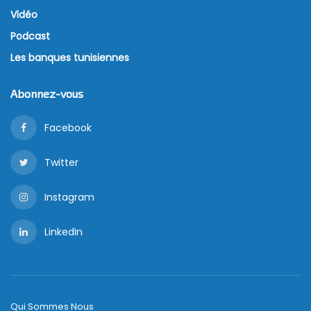
Vidéo
Podcast
Les banques tunisiennes
Abonnez-vous
Facebook
Twitter
Instagram
LinkedIn
Qui Sommes Nous