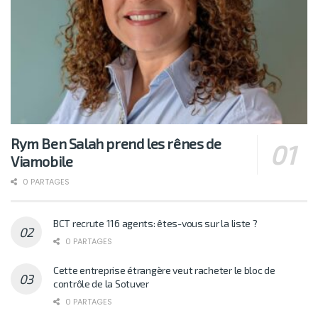
Rym Ben Salah prend les rênes de
Viamobile
0 PARTAGES
BCT recrute 116 agents: êtes-vous sur la liste ?
0 PARTAGES
Cette entreprise étrangère veut racheter le bloc de
contrôle de la Sotuver
0 PARTAGES