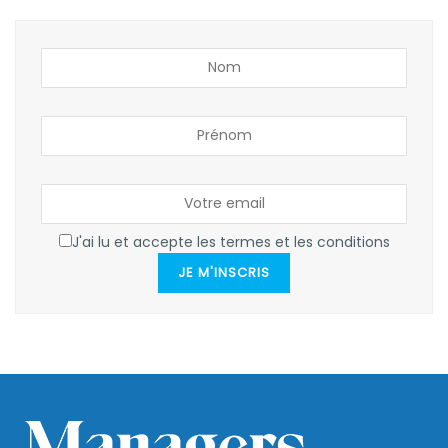
J'ai lu et accepte les termes et les conditions
JE M'INSCRIS