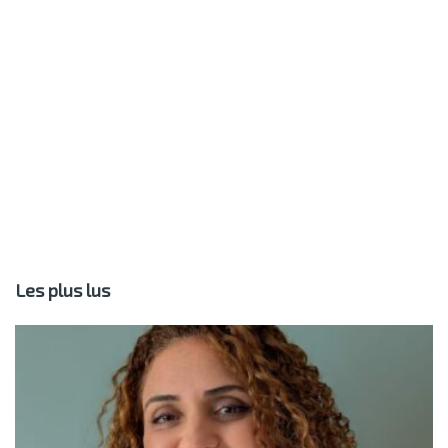
Les plus lus