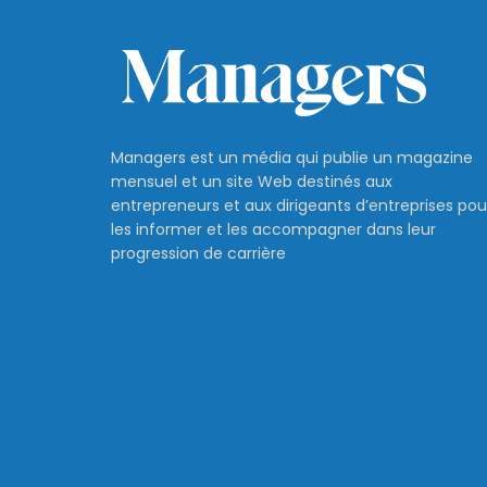
Managers est un média qui publie un magazine
mensuel et un site Web destinés aux
entrepreneurs et aux dirigeants d’entreprises pou
les informer et les accompagner dans leur
progression de carrière