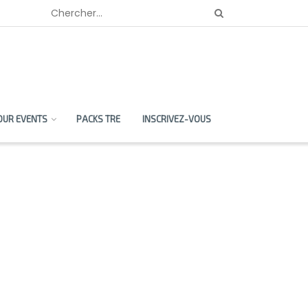
OUR EVENTS
PACKS TRE
INSCRIVEZ-VOUS