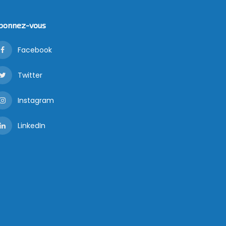
bonnez-vous
Facebook
Twitter
Instagram
LinkedIn