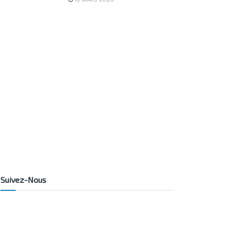
Suivez-Nous