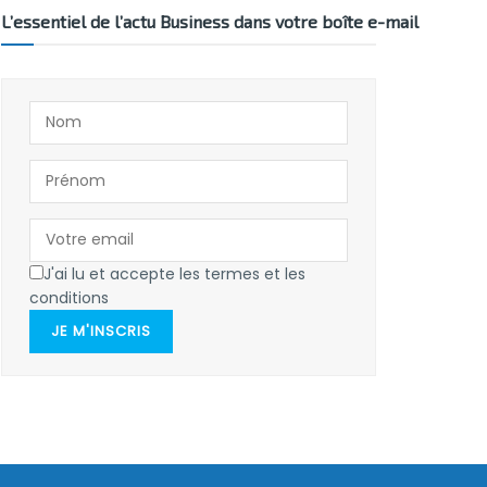
L’essentiel de l’actu Business dans votre boîte e-mail
J'ai lu et accepte les termes et les
conditions
JE M'INSCRIS