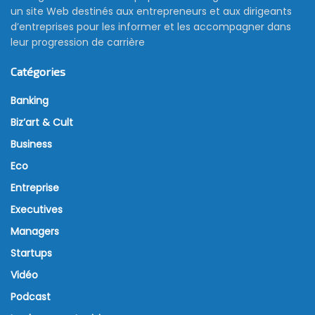
un site Web destinés aux entrepreneurs et aux dirigeants
d’entreprises pour les informer et les accompagner dans
leur progression de carrière
Catégories
Banking
Biz’art & Cult
Business
Eco
Entreprise
Executives
Managers
Startups
Vidéo
Podcast