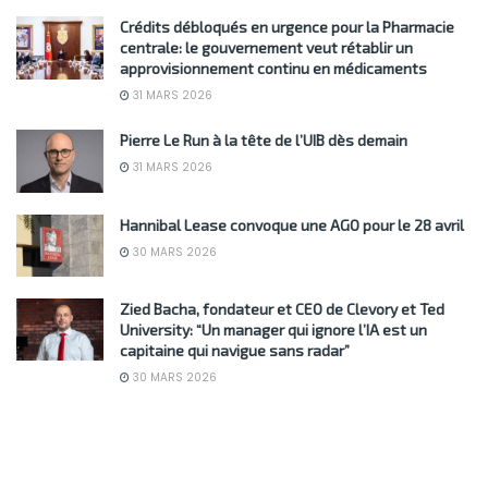
Crédits débloqués en urgence pour la Pharmacie
centrale: le gouvernement veut rétablir un
approvisionnement continu en médicaments
31 MARS 2026
Pierre Le Run à la tête de l’UIB dès demain
31 MARS 2026
Hannibal Lease convoque une AGO pour le 28 avril
30 MARS 2026
Zied Bacha, fondateur et CEO de Clevory et Ted
University: “Un manager qui ignore l’IA est un
capitaine qui navigue sans radar”
30 MARS 2026