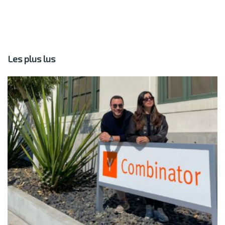
Les plus lus