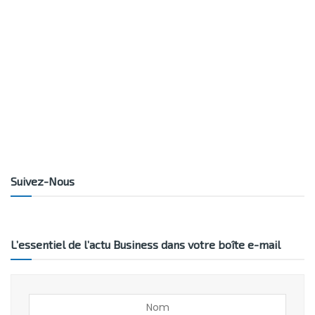
Suivez-Nous
L’essentiel de l’actu Business dans votre boîte e-mail