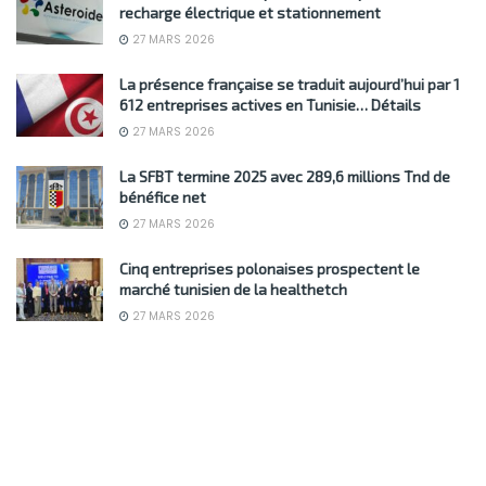
recharge électrique et stationnement
27 MARS 2026
La présence française se traduit aujourd’hui par 1
612 entreprises actives en Tunisie… Détails
27 MARS 2026
La SFBT termine 2025 avec 289,6 millions Tnd de
bénéfice net
27 MARS 2026
Cinq entreprises polonaises prospectent le
marché tunisien de la healthetch
27 MARS 2026