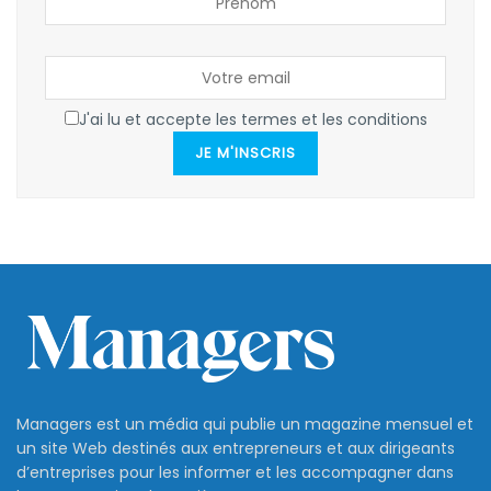
J'ai lu et accepte les termes et les conditions
JE M'INSCRIS
Managers est un média qui publie un magazine mensuel et
un site Web destinés aux entrepreneurs et aux dirigeants
d’entreprises pour les informer et les accompagner dans