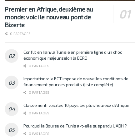
Premier en Afrique, deuxième au
monde: voici le nouveau pont de
Bizerte
0 PARTAGES
Conflit en Iran: la Tunisie en première ligne d’un choc
économique majeur selon la BERD
0 PARTAGES
Importations: la BCT impose de nouvelles conditions de
financement pour ces produits (liste complète)
0 PARTAGES
Classement: voici les 10 pays les plus heureux d’Afrique
0 PARTAGES
Pourquoi la Bourse de Tunis a-t-elle suspendu UADH ?
0 PARTAGES