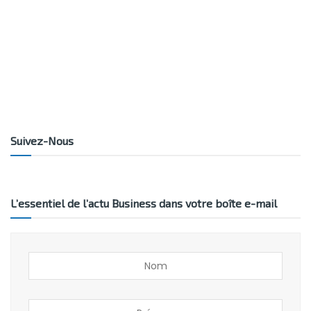
Suivez-Nous
L’essentiel de l’actu Business dans votre boîte e-mail