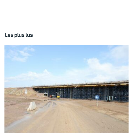
Les plus lus