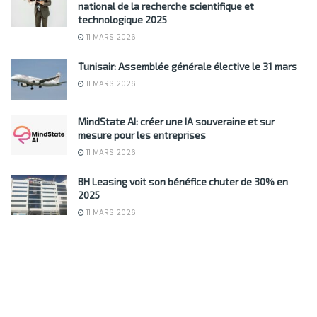
national de la recherche scientifique et
technologique 2025
11 MARS 2026
Tunisair: Assemblée générale élective le 31 mars
11 MARS 2026
MindState AI: créer une IA souveraine et sur
mesure pour les entreprises
11 MARS 2026
BH Leasing voit son bénéfice chuter de 30% en
2025
11 MARS 2026