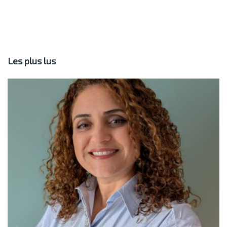
Les plus lus