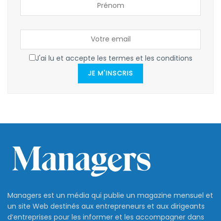
J'ai lu et accepte les termes et les conditions
JE M'INSCRIS
Managers est un média qui publie un magazine mensuel et
un site Web destinés aux entrepreneurs et aux dirigeants
d’entreprises pour les informer et les accompagner dans