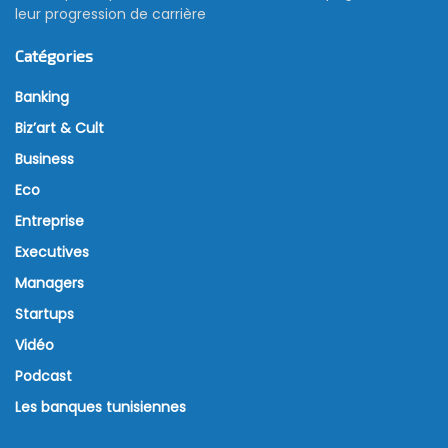
leur progression de carrière
Catégories
Banking
Biz’art & Cult
Business
Eco
Entreprise
Executives
Managers
Startups
Vidéo
Podcast
Les banques tunisiennes