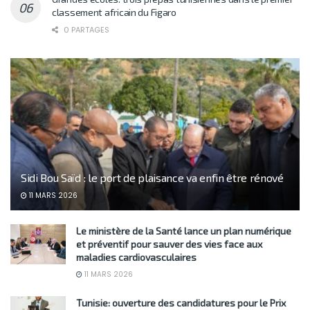
classement africain du Figaro
0 PARTAGES
Sidi Bou Saïd : le port de plaisance va enfin être rénové
11 MARS 2026
Le ministère de la Santé lance un plan numérique
et préventif pour sauver des vies face aux
maladies cardiovasculaires
11 MARS 2026
Tunisie: ouverture des candidatures pour le Prix