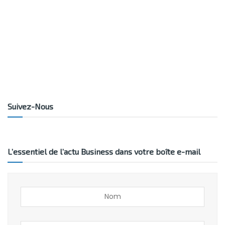
Suivez-Nous
L’essentiel de l’actu Business dans votre boîte e-mail