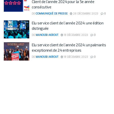
Client de l’année 2024 pour la 5e année
consécutive
DE
COMMUNIQUÉ DE PRESSE
26 DÉCEMBRE 2023
0
Elu service client de l’année 2024: une édition
distinguée
DE
MANOUBI AKROUT
18 DÉCEMBRE 2023
0
Elu service client de l’année 2024: un palmarès
exceptionnel de 24 entreprises
DE
MANOUBI AKROUT
18 DÉCEMBRE 2023
0