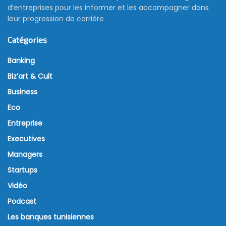
d’entreprises pour les informer et les accompagner dans
leur progression de carrière
Catégories
Banking
Biz’art & Cult
Business
Eco
Entreprise
Executives
Managers
Startups
Vidéo
Podcast
Les banques tunisiennes