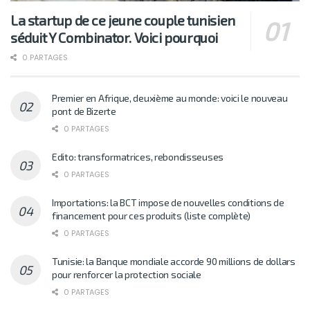
La startup de ce jeune couple tunisien
séduit Y Combinator. Voici pourquoi
0 PARTAGES
Premier en Afrique, deuxième au monde: voici le nouveau
pont de Bizerte
0 PARTAGES
Edito: transformatrices, rebondisseuses
0 PARTAGES
Importations: la BCT impose de nouvelles conditions de
financement pour ces produits (liste complète)
0 PARTAGES
Tunisie: la Banque mondiale accorde 90 millions de dollars
pour renforcer la protection sociale
0 PARTAGES