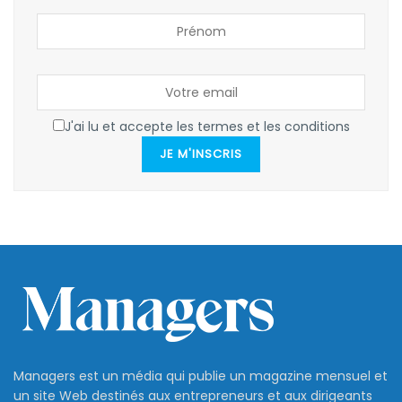
J'ai lu et accepte les termes et les conditions
JE M'INSCRIS
Managers est un média qui publie un magazine mensuel et
un site Web destinés aux entrepreneurs et aux dirigeants