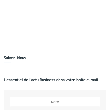
Suivez-Nous
L’essentiel de l’actu Business dans votre boîte e-mail