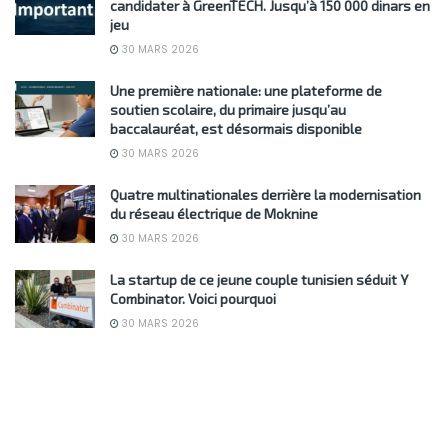
candidater à GreenTECH. Jusqu’à 150 000 dinars en
jeu
30 MARS 2026
Une première nationale: une plateforme de
soutien scolaire, du primaire jusqu’au
baccalauréat, est désormais disponible
30 MARS 2026
Quatre multinationales derrière la modernisation
du réseau électrique de Moknine
30 MARS 2026
La startup de ce jeune couple tunisien séduit Y
Combinator. Voici pourquoi
30 MARS 2026