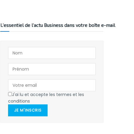
L’essentiel de l’actu Business dans votre boîte e-mail
J'ai lu et accepte les termes et les
conditions
JE M'INSCRIS