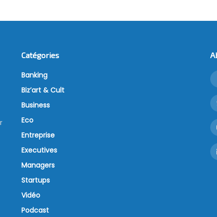
Catégories
A
Banking
Biz’art & Cult
Business
Eco
r
Entreprise
Executives
Managers
Startups
Vidéo
Podcast