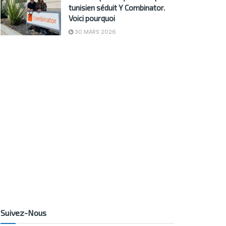
tunisien séduit Y Combinator.
Voici pourquoi
30 MARS 2026
Suivez-Nous