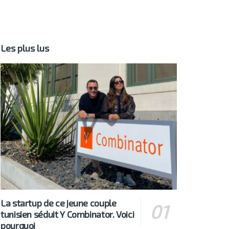
Les plus lus
La startup de ce jeune couple
tunisien séduit Y Combinator. Voici
pourquoi