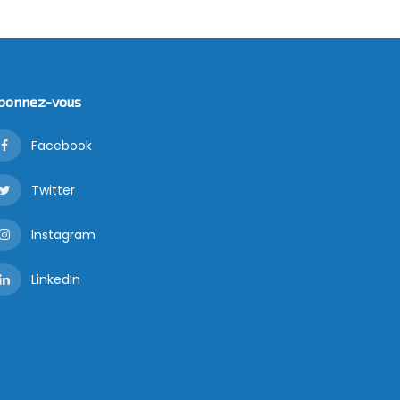
bonnez-vous
Facebook
Twitter
Instagram
LinkedIn