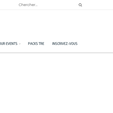
OUR EVENTS
PACKS TRE
INSCRIVEZ-VOUS