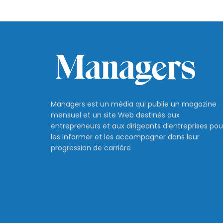
Managers est un média qui publie un magazine
mensuel et un site Web destinés aux
entrepreneurs et aux dirigeants d’entreprises pou
les informer et les accompagner dans leur
progression de carrière