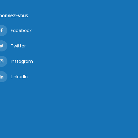
bonnez-vous
Facebook
Twitter
Instagram
LinkedIn