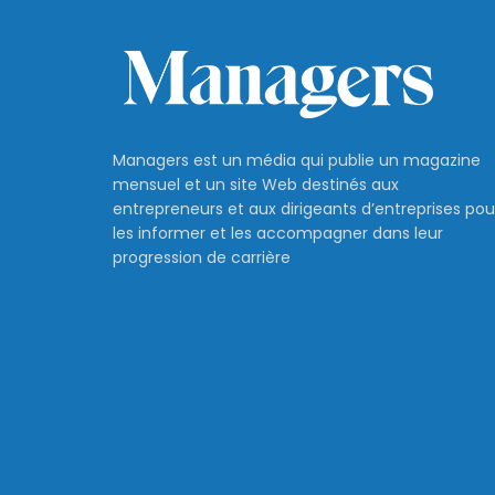
Managers est un média qui publie un magazine
mensuel et un site Web destinés aux
entrepreneurs et aux dirigeants d’entreprises pou
les informer et les accompagner dans leur
progression de carrière