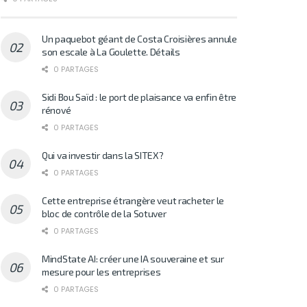
Un paquebot géant de Costa Croisières annule
son escale à La Goulette. Détails
0 PARTAGES
Sidi Bou Saïd : le port de plaisance va enfin être
rénové
0 PARTAGES
Qui va investir dans la SITEX?
0 PARTAGES
Cette entreprise étrangère veut racheter le
bloc de contrôle de la Sotuver
0 PARTAGES
MindState AI: créer une IA souveraine et sur
mesure pour les entreprises
0 PARTAGES