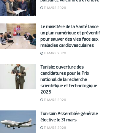
11 MARS 2026
Le ministère de la Santé lance
un plan numérique et préventif
pour sauver des vies face aux
maladies cardiovasculaires
11 MARS 2026
Tunisie: ouverture des
candidatures pour le Prix
national de la recherche
scientifique et technologique
2025
11 MARS 2026
Tunisair: Assemblée générale
élective le 31 mars
11 MARS 2026