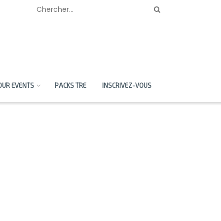
OUR EVENTS
PACKS TRE
INSCRIVEZ-VOUS