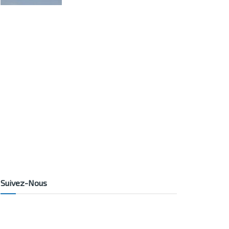
Suivez-Nous