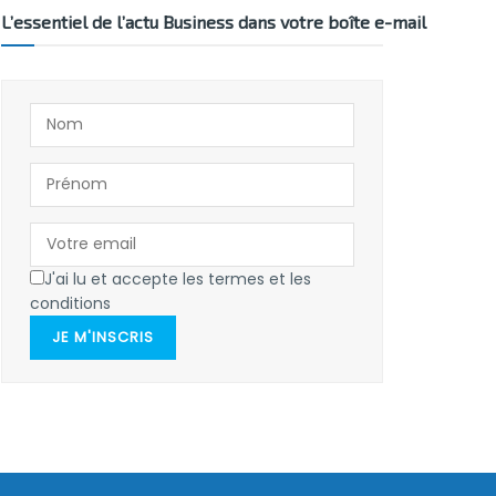
L’essentiel de l’actu Business dans votre boîte e-mail
J'ai lu et accepte les termes et les
conditions
JE M'INSCRIS