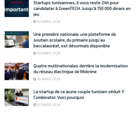
Startups tunisiennes, il vous reste 24h pour
candidater à GreenTECH. Jusqu’à 150 000 dinars en
jeu
30 MARS 2026
Une première nationale: une plateforme de
soutien scolaire, du primaire jusqu’au
baccalauréat, est désormais disponible
30 MARS 2026
Quatre multinationales derrière la modernisation
du réseau électrique de Moknine
30 MARS 2026
La startup de ce jeune couple tunisien séduit Y
Combinator. Voici pourquoi
30 MARS 2026