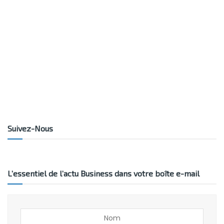
Suivez-Nous
L’essentiel de l’actu Business dans votre boîte e-mail