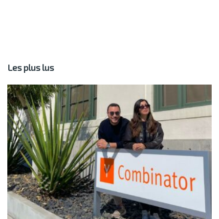
Les plus lus