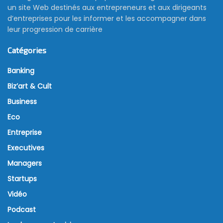
un site Web destinés aux entrepreneurs et aux dirigeants
d’entreprises pour les informer et les accompagner dans
leur progression de carrière
Catégories
Banking
Biz’art & Cult
Business
Eco
Entreprise
Executives
Managers
Startups
Vidéo
Podcast