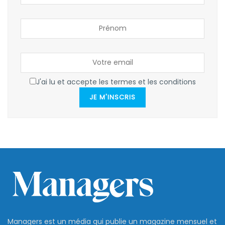
J'ai lu et accepte les termes et les conditions
JE M'INSCRIS
Managers est un média qui publie un magazine mensuel et