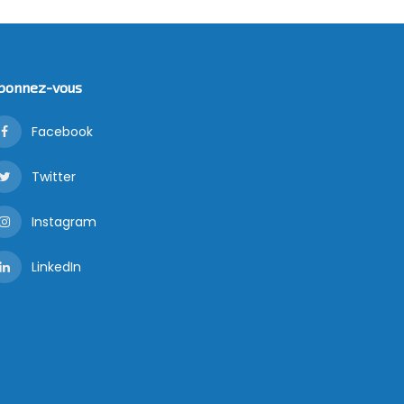
bonnez-vous
Facebook
Twitter
Instagram
LinkedIn