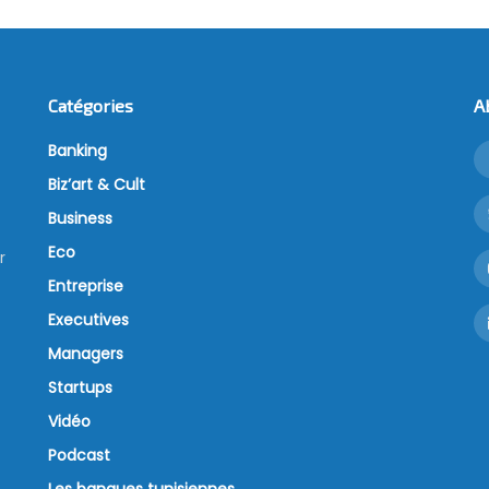
Catégories
A
Banking
Biz’art & Cult
Business
Eco
r
Entreprise
Executives
Managers
Startups
Vidéo
Podcast