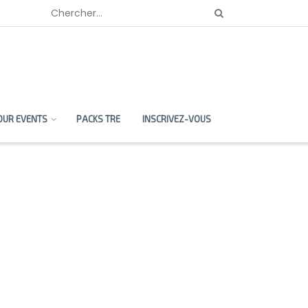
OUR EVENTS
PACKS TRE
INSCRIVEZ-VOUS