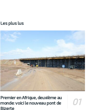
Les plus lus
Premier en Afrique, deuxième au
monde: voici le nouveau pont de
Bizerte