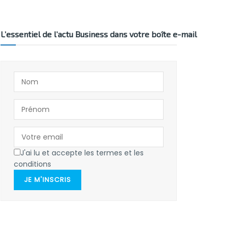
L’essentiel de l’actu Business dans votre boîte e-mail
J'ai lu et accepte les termes et les
conditions
JE M'INSCRIS