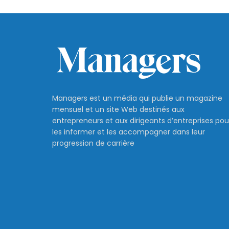
Managers est un média qui publie un magazine
mensuel et un site Web destinés aux
entrepreneurs et aux dirigeants d’entreprises pou
les informer et les accompagner dans leur
progression de carrière