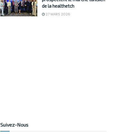
de la healthetch
27 MARS 2026
Suivez-Nous