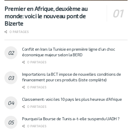
Premier en Afrique, deuxième au
monde: voici le nouveau pont de
Bizerte
0 PARTAGES
Conflit en Iran: la Tunisie en première ligne d’un choc
économique majeur selon la BERD
0 PARTAGES
Importations: la BCT impose de nouvelles conditions de
financement pour ces produits (liste complète)
0 PARTAGES
Classement: voici les 10 pays les plus heureux d’Afrique
0 PARTAGES
Pourquoi la Bourse de Tunis a-t-elle suspendu UADH ?
0 PARTAGES