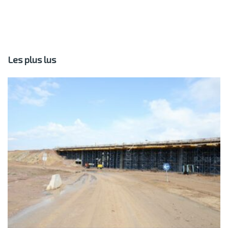
Les plus lus