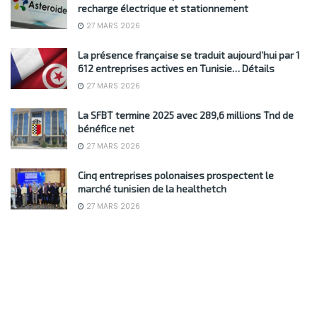
recharge électrique et stationnement
27 MARS 2026
La présence française se traduit aujourd’hui par 1
612 entreprises actives en Tunisie… Détails
27 MARS 2026
La SFBT termine 2025 avec 289,6 millions Tnd de
bénéfice net
27 MARS 2026
Cinq entreprises polonaises prospectent le
marché tunisien de la healthetch
27 MARS 2026