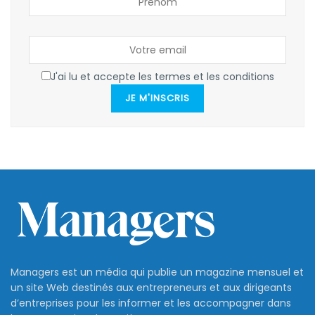
J'ai lu et accepte les termes et les conditions
JE M'INSCRIS
Managers est un média qui publie un magazine mensuel et
un site Web destinés aux entrepreneurs et aux dirigeants
d’entreprises pour les informer et les accompagner dans