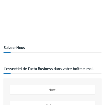
Suivez-Nous
L’essentiel de l’actu Business dans votre boîte e-mail