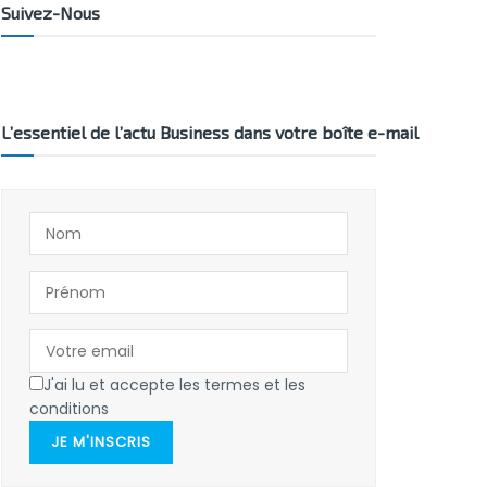
Suivez-Nous
L’essentiel de l’actu Business dans votre boîte e-mail
J'ai lu et accepte les termes et les
conditions
JE M'INSCRIS