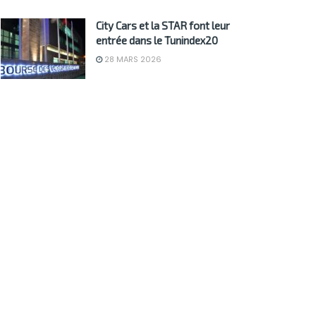
City Cars et la STAR font leur
entrée dans le Tunindex20
28 MARS 2026