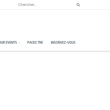
OUR EVENTS
PACKS TRE
INSCRIVEZ-VOUS