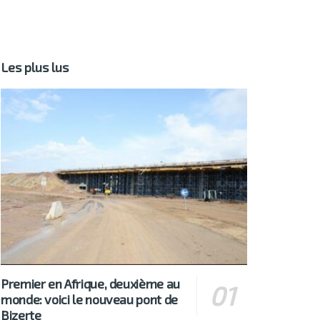
Les plus lus
Premier en Afrique, deuxième au
monde: voici le nouveau pont de
Bizerte