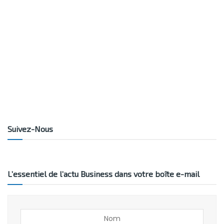
Suivez-Nous
L’essentiel de l’actu Business dans votre boîte e-mail