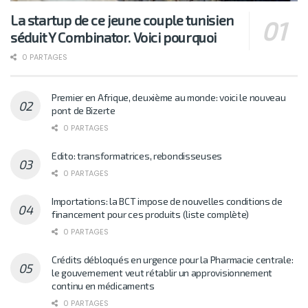
La startup de ce jeune couple tunisien
séduit Y Combinator. Voici pourquoi
0 PARTAGES
Premier en Afrique, deuxième au monde: voici le nouveau
pont de Bizerte
0 PARTAGES
Edito: transformatrices, rebondisseuses
0 PARTAGES
Importations: la BCT impose de nouvelles conditions de
financement pour ces produits (liste complète)
0 PARTAGES
Crédits débloqués en urgence pour la Pharmacie centrale:
le gouvernement veut rétablir un approvisionnement
continu en médicaments
0 PARTAGES