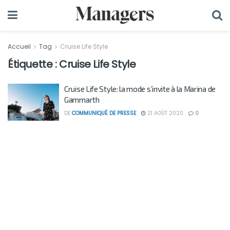
Accueil
Tag
Cruise Life Style
Étiquette :
Cruise Life Style
Cruise Life Style: la mode s’invite à la Marina de
Gammarth
DE
COMMUNIQUÉ DE PRESSE
21 AOÛT 2020
0