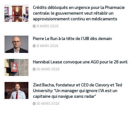
Crédits débloqués en urgence pour la Pharmacie
centrale: le gouvernement veut rétablir un
approvisionnement continu en médicaments
31 MARS 2026
Pierre Le Run à la tête de l’UIB dès demain
31 MARS 2026
Hannibal Lease convoque une AGO pour le 28 avril
30 MARS 2026
Zied Bacha, fondateur et CEO de Clevory et Ted
University: “Un manager qui ignore l’IA est un
capitaine qui navigue sans radar”
30 MARS 2026