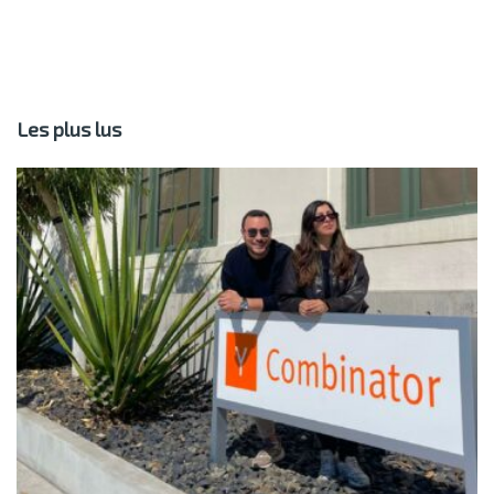
Les plus lus