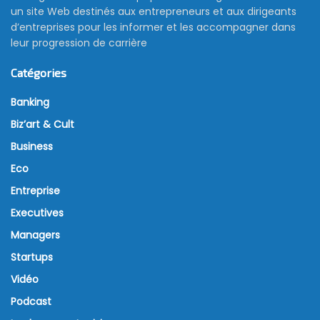
un site Web destinés aux entrepreneurs et aux dirigeants
d’entreprises pour les informer et les accompagner dans
leur progression de carrière
Catégories
Banking
Biz’art & Cult
Business
Eco
Entreprise
Executives
Managers
Startups
Vidéo
Podcast