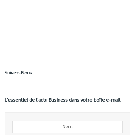
Suivez-Nous
L’essentiel de l’actu Business dans votre boîte e-mail