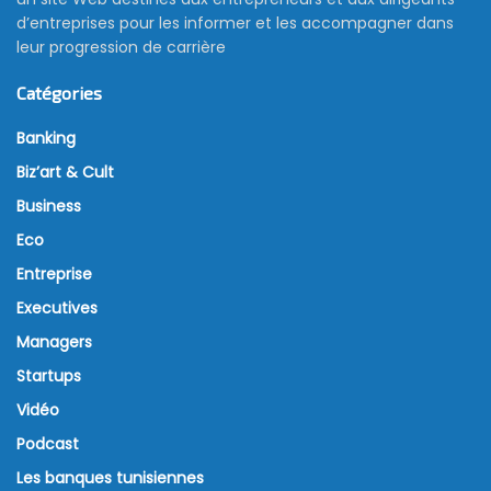
d’entreprises pour les informer et les accompagner dans
leur progression de carrière
Catégories
Banking
Biz’art & Cult
Business
Eco
Entreprise
Executives
Managers
Startups
Vidéo
Podcast
Les banques tunisiennes