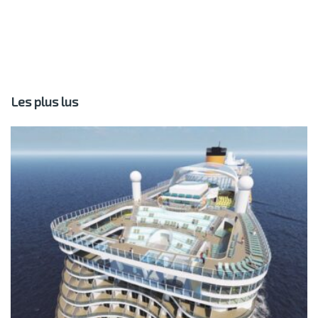
Les plus lus