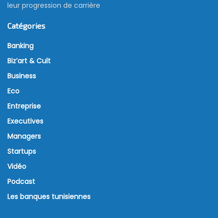
leur progression de carrière
Catégories
Banking
Biz’art & Cult
Business
Eco
Entreprise
Executives
Managers
Startups
Vidéo
Podcast
Les banques tunisiennes