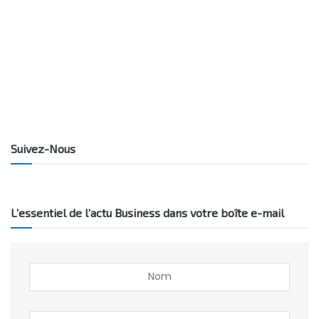
Suivez-Nous
L’essentiel de l’actu Business dans votre boîte e-mail