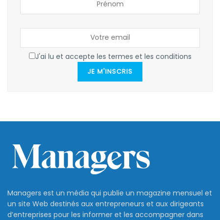
J'ai lu et accepte les termes et les conditions
JE M'INSCRIS
Managers est un média qui publie un magazine mensuel et
un site Web destinés aux entrepreneurs et aux dirigeants
d’entreprises pour les informer et les accompagner dans