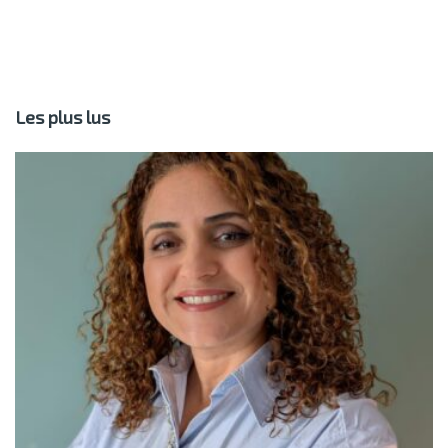
Les plus lus