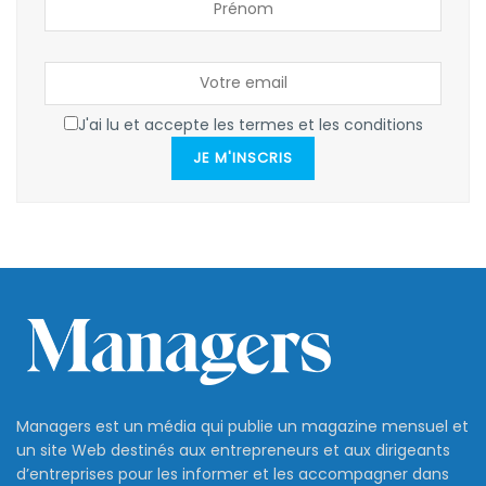
J'ai lu et accepte les termes et les conditions
JE M'INSCRIS
Managers est un média qui publie un magazine mensuel et
un site Web destinés aux entrepreneurs et aux dirigeants
d’entreprises pour les informer et les accompagner dans