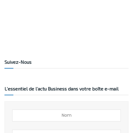
Suivez-Nous
L’essentiel de l’actu Business dans votre boîte e-mail