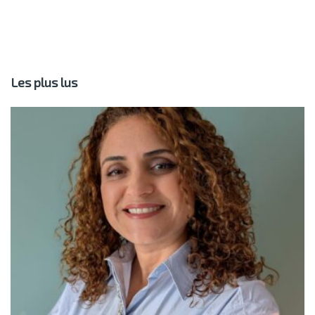
Les plus lus