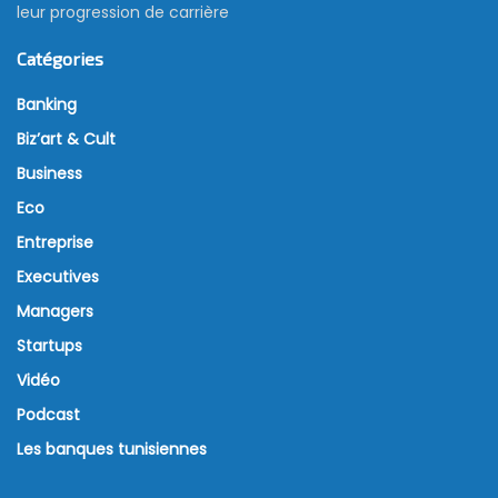
leur progression de carrière
Catégories
Banking
Biz’art & Cult
Business
Eco
Entreprise
Executives
Managers
Startups
Vidéo
Podcast
Les banques tunisiennes