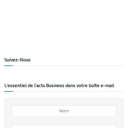
Suivez-Nous
L’essentiel de l’actu Business dans votre boîte e-mail