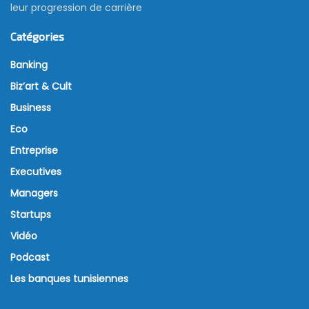
leur progression de carrière
Catégories
Banking
Biz’art & Cult
Business
Eco
Entreprise
Executives
Managers
Startups
Vidéo
Podcast
Les banques tunisiennes