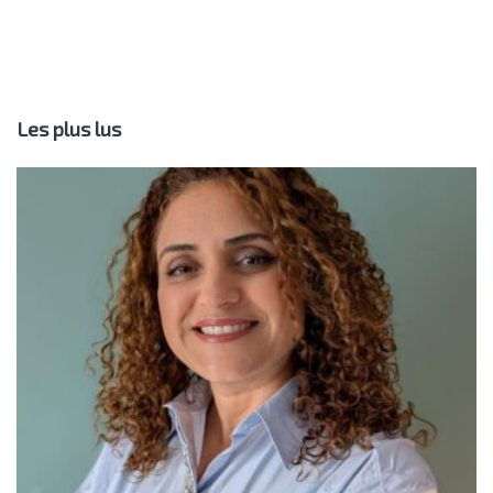
Les plus lus