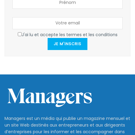
J'ai lu et accepte les termes et les conditions
JE M'INSCRIS
Managers est un média qui publie un magazine mensuel et
un site Web destinés aux entrepreneurs et aux dirigeants
d’entreprises pour les informer et les accompagner dans