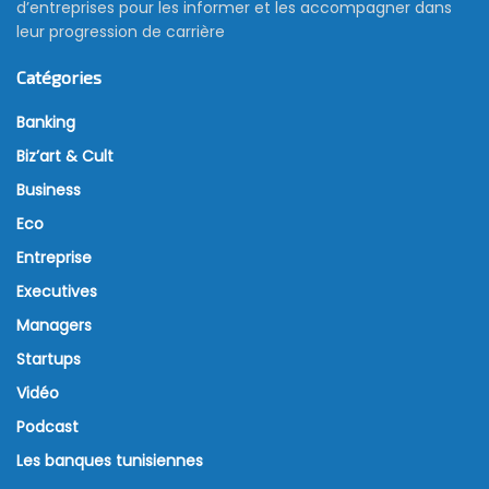
d’entreprises pour les informer et les accompagner dans
leur progression de carrière
Catégories
Banking
Biz’art & Cult
Business
Eco
Entreprise
Executives
Managers
Startups
Vidéo
Podcast
Les banques tunisiennes