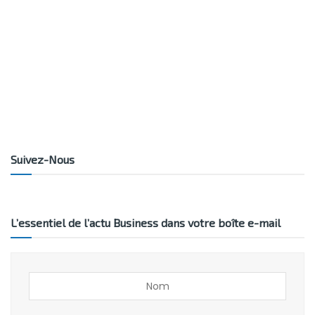
Suivez-Nous
L’essentiel de l’actu Business dans votre boîte e-mail