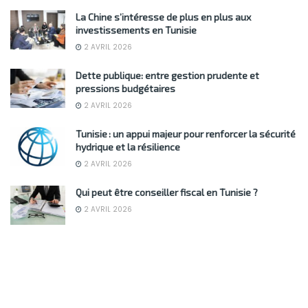
La Chine s’intéresse de plus en plus aux
investissements en Tunisie
2 AVRIL 2026
Dette publique: entre gestion prudente et
pressions budgétaires
2 AVRIL 2026
Tunisie : un appui majeur pour renforcer la sécurité
hydrique et la résilience
2 AVRIL 2026
Qui peut être conseiller fiscal en Tunisie ?
2 AVRIL 2026