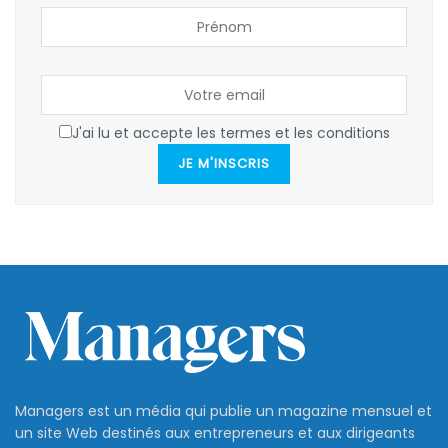
J'ai lu et accepte les termes et les conditions
JE M'INSCRIS
Managers est un média qui publie un magazine mensuel et
un site Web destinés aux entrepreneurs et aux dirigeants