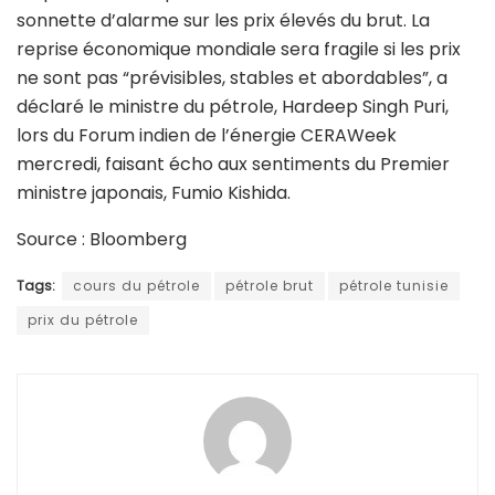
sonnette d’alarme sur les prix élevés du brut. La
reprise économique mondiale sera fragile si les prix
ne sont pas “prévisibles, stables et abordables”, a
déclaré le ministre du pétrole, Hardeep Singh Puri,
lors du Forum indien de l’énergie CERAWeek
mercredi, faisant écho aux sentiments du Premier
ministre japonais, Fumio Kishida.
Source : Bloomberg
Tags:
cours du pétrole
pétrole brut
pétrole tunisie
prix du pétrole