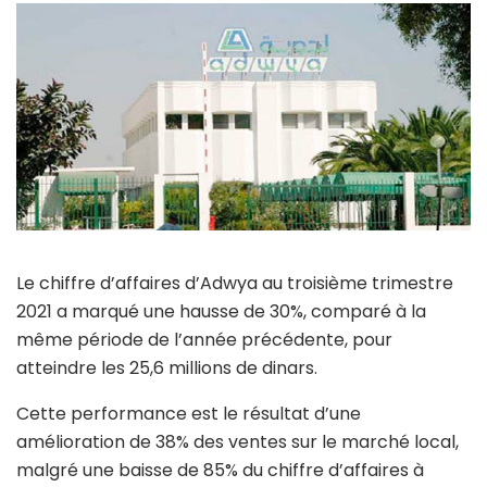
Le chiffre d’affaires d’Adwya au troisième trimestre
2021 a marqué une hausse de 30%, comparé à la
même période de l’année précédente, pour
atteindre les 25,6 millions de dinars.
Cette performance est le résultat d’une
amélioration de 38% des ventes sur le marché local,
malgré une baisse de 85% du chiffre d’affaires à