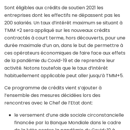
Sont éligibles aux crédits de soutien 2021 les
entreprises dont les effectifs ne dépassent pas les
200 salariés. Un taux d’intérêt maximum se situant à
TMM +2 sera appliqué sur les nouveaux crédits
contractés à court terme, hors découverts, pour une
durée maximale d’un an, dans le but de permettre à
ces opérateurs économiques de faire face aux effets
de la pandémie du Covid-19 et de reprendre leur
activité. Notons toutefois que le taux d’intérêt
habituellement applicable peut aller jusqu’à TMM+5.
Ce programme de crédits vient s’ajouter à
l’ensemble des mesures décidées lors des
rencontres avec le Chef de l’Etat dont:
le versement d’une aide sociale circonstancielle
financée par la Banque Mondiale dans le cadre