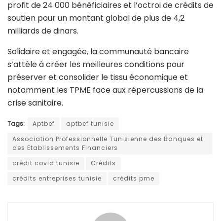
profit de 24 000 bénéficiaires et l’octroi de crédits de
soutien pour un montant global de plus de 4,2
milliards de dinars.
Solidaire et engagée, la communauté bancaire
s’attèle à créer les meilleures conditions pour
préserver et consolider le tissu économique et
notamment les TPME face aux répercussions de la
crise sanitaire.
Tags:
Aptbef
aptbef tunisie
Association Professionnelle Tunisienne des Banques et
des Etablissements Financiers
crédit covid tunisie
Crédits
crédits entreprises tunisie
crédits pme