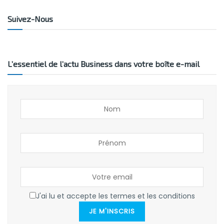
Suivez-Nous
L’essentiel de l’actu Business dans votre boîte e-mail
J'ai lu et accepte les termes et les conditions
JE M'INSCRIS