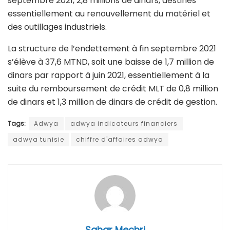
septembre 2021, 2,8 millions de dinars, destinés
essentiellement au renouvellement du matériel et
des outillages industriels.
La structure de l’endettement à fin septembre 2021
s’élève à 37,6 MTND, soit une baisse de 1,7 million de
dinars par rapport à juin 2021, essentiellement à la
suite du remboursement de crédit MLT de 0,8 million
de dinars et 1,3 million de dinars de crédit de gestion.
Tags:
Adwya
adwya indicateurs financiers
adwya tunisie
chiffre d'affaires adwya
Sahar Mechri