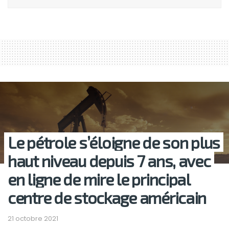
Le pétrole s’éloigne de son plus
haut niveau depuis 7 ans, avec
en ligne de mire le principal
centre de stockage américain
21 octobre 2021