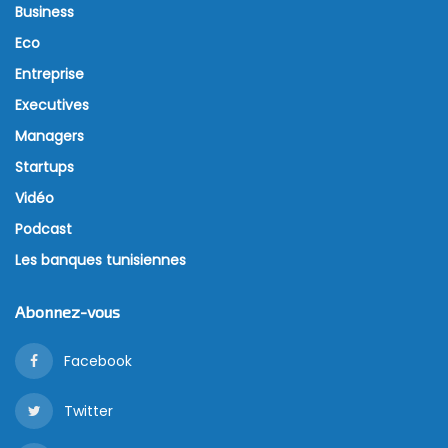
Business
Eco
Entreprise
Executives
Managers
Startups
Vidéo
Podcast
Les banques tunisiennes
Abonnez-vous
Facebook
Twitter