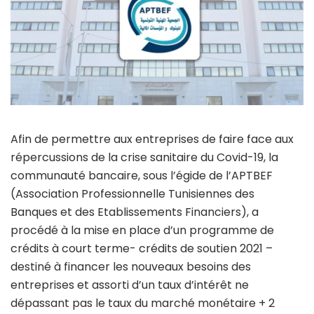
Afin de permettre aux entreprises de faire face aux
répercussions de la crise sanitaire du Covid-19, la
communauté bancaire, sous l’égide de l’APTBEF
(Association Professionnelle Tunisiennes des
Banques et des Etablissements Financiers), a
procédé à la mise en place d’un programme de
crédits à court terme- crédits de soutien 2021 –
destiné à financer les nouveaux besoins des
entreprises et assorti d’un taux d’intérêt ne
dépassant pas le taux du marché monétaire + 2