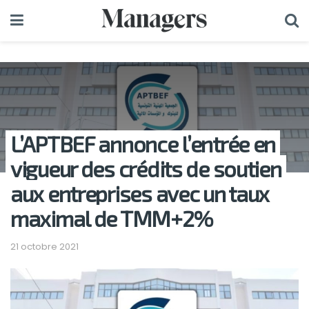
L’APTBEF annonce l’entrée en
vigueur des crédits de soutien
aux entreprises avec un taux
maximal de TMM+2%
21 octobre 2021