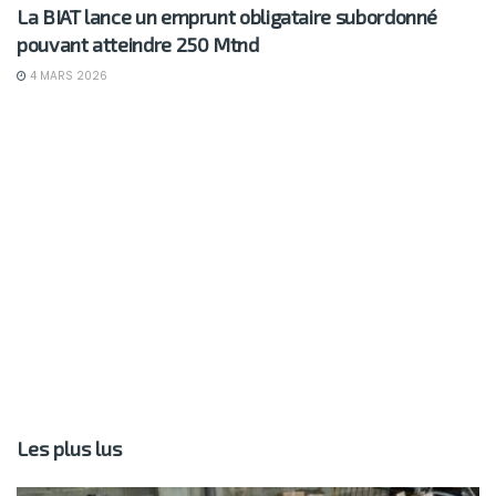
La BIAT lance un emprunt obligataire subordonné
pouvant atteindre 250 Mtnd
4 MARS 2026
Les plus lus