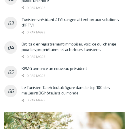
publie une note
0 PARTAGES
Tunisiens résidant à l’étranger: attention aux solutions
d’IPTV!
0 PARTAGES
Droits d’enregistrement immobilier: voici ce qui change
pour les propriétaires et acheteurs tunisiens
0 PARTAGES
KPMG annonce un nouveau président
0 PARTAGES
Le Tunisien Taieb Joulak figure dans le top 100 des
meilleurs DG hôteliers du monde
0 PARTAGES