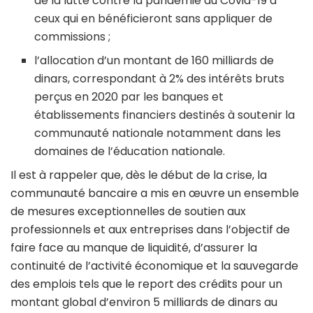
de la lutte contre la pandémie du Covid-19 à
ceux qui en bénéficieront sans appliquer de
commissions ;
l’allocation d’un montant de 160 milliards de
dinars, correspondant à 2% des intérêts bruts
perçus en 2020 par les banques et
établissements financiers destinés à soutenir la
communauté nationale notamment dans les
domaines de l’éducation nationale.
Il est à rappeler que, dès le début de la crise, la
communauté bancaire a mis en œuvre un ensemble
de mesures exceptionnelles de soutien aux
professionnels et aux entreprises dans l’objectif de
faire face au manque de liquidité, d’assurer la
continuité de l’activité économique et la sauvegarde
des emplois tels que le report des crédits pour un
montant global d’environ 5 milliards de dinars au