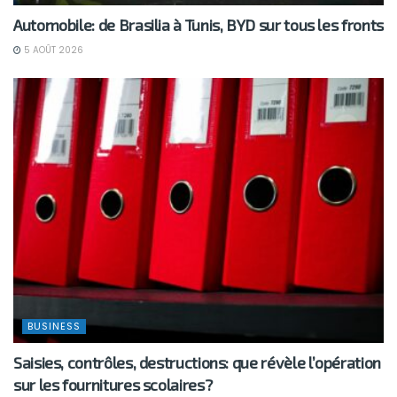
Automobile: de Brasilia à Tunis, BYD sur tous les fronts
5 AOÛT 2026
BUSINESS
Saisies, contrôles, destructions: que révèle l’opération
sur les fournitures scolaires?