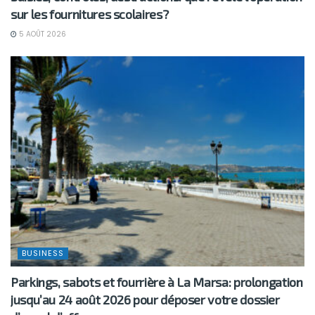
sur les fournitures scolaires?
5 AOÛT 2026
BUSINESS
Parkings, sabots et fourrière à La Marsa: prolongation
jusqu’au 24 août 2026 pour déposer votre dossier