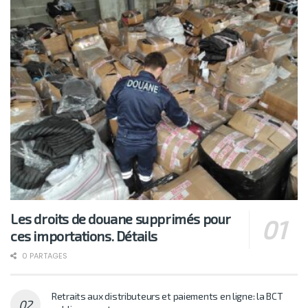
Les droits de douane supprimés pour
ces importations. Détails
0 PARTAGES
Retraits aux distributeurs et paiements en ligne: la BCT