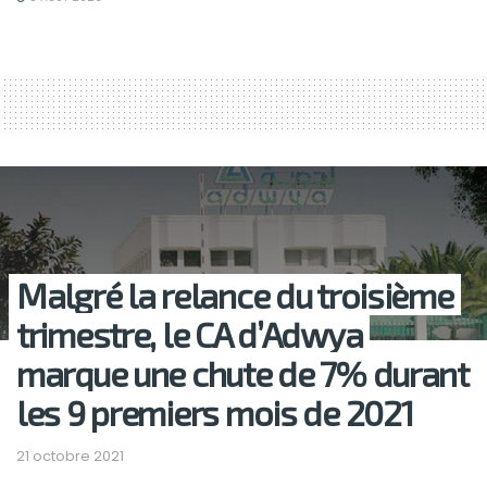
Malgré la relance du troisième
trimestre, le CA d’Adwya
marque une chute de 7% durant
les 9 premiers mois de 2021
21 octobre 2021