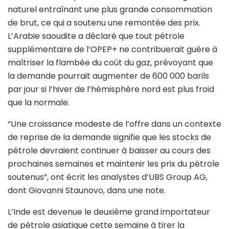
naturel entraînant une plus grande consommation
de brut, ce qui a soutenu une remontée des prix.
L’Arabie saoudite a déclaré que tout pétrole
supplémentaire de l’OPEP+ ne contribuerait guère à
maîtriser la flambée du coût du gaz, prévoyant que
la demande pourrait augmenter de 600 000 barils
par jour si l’hiver de l’hémisphère nord est plus froid
que la normale.
“Une croissance modeste de l’offre dans un contexte
de reprise de la demande signifie que les stocks de
pétrole devraient continuer à baisser au cours des
prochaines semaines et maintenir les prix du pétrole
soutenus”, ont écrit les analystes d’UBS Group AG,
dont Giovanni Staunovo, dans une note.
L’Inde est devenue le deuxième grand importateur
de pétrole asiatique cette semaine à tirer la