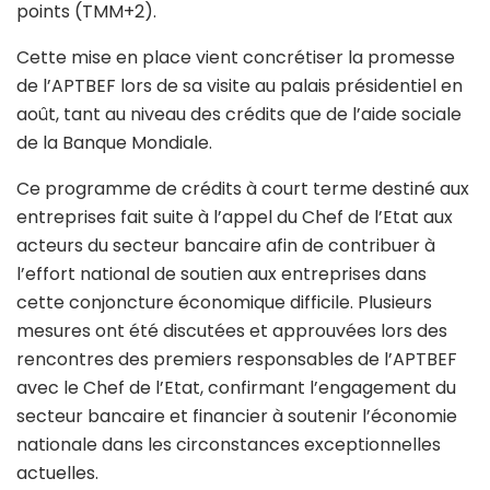
points (TMM+2).
Cette mise en place vient concrétiser la promesse
de l’APTBEF lors de sa visite au palais présidentiel en
août, tant au niveau des crédits que de l’aide sociale
de la Banque Mondiale.
Ce programme de crédits à court terme destiné aux
entreprises fait suite à l’appel du Chef de l’Etat aux
acteurs du secteur bancaire afin de contribuer à
l’effort national de soutien aux entreprises dans
cette conjoncture économique difficile. Plusieurs
mesures ont été discutées et approuvées lors des
rencontres des premiers responsables de l’APTBEF
avec le Chef de l’Etat, confirmant l’engagement du
secteur bancaire et financier à soutenir l’économie
nationale dans les circonstances exceptionnelles
actuelles.