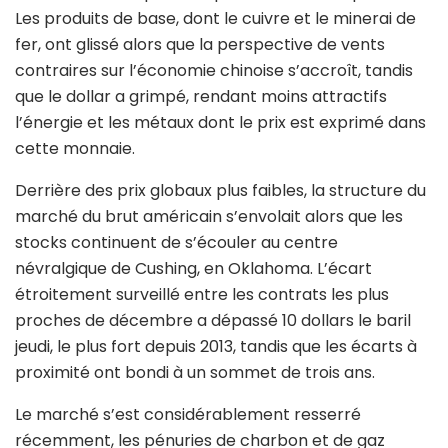
Les produits de base, dont le cuivre et le minerai de
fer, ont glissé alors que la perspective de vents
contraires sur l’économie chinoise s’accroît, tandis
que le dollar a grimpé, rendant moins attractifs
l’énergie et les métaux dont le prix est exprimé dans
cette monnaie.
Derrière des prix globaux plus faibles, la structure du
marché du brut américain s’envolait alors que les
stocks continuent de s’écouler au centre
névralgique de Cushing, en Oklahoma. L’écart
étroitement surveillé entre les contrats les plus
proches de décembre a dépassé 10 dollars le baril
jeudi, le plus fort depuis 2013, tandis que les écarts à
proximité ont bondi à un sommet de trois ans.
Le marché s’est considérablement resserré
récemment, les pénuries de charbon et de gaz