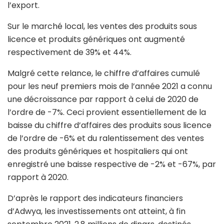
l’export.
Sur le marché local, les ventes des produits sous
licence et produits génériques ont augmenté
respectivement de 39% et 44%.
Malgré cette relance, le chiffre d’affaires cumulé
pour les neuf premiers mois de l’année 2021 a connu
une décroissance par rapport à celui de 2020 de
l’ordre de -7%. Ceci provient essentiellement de la
baisse du chiffre d’affaires des produits sous licence
de l’ordre de -6% et du ralentissement des ventes
des produits génériques et hospitaliers qui ont
enregistré une baisse respective de -2% et -67%, par
rapport à 2020.
D’après le rapport des indicateurs financiers
d’Adwya, les investissements ont atteint, à fin