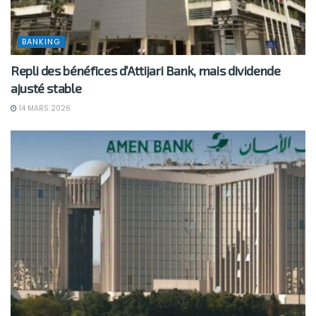
BANKING
Repli des bénéfices d’Attijari Bank, mais dividende
ajusté stable
14 MARS 2026