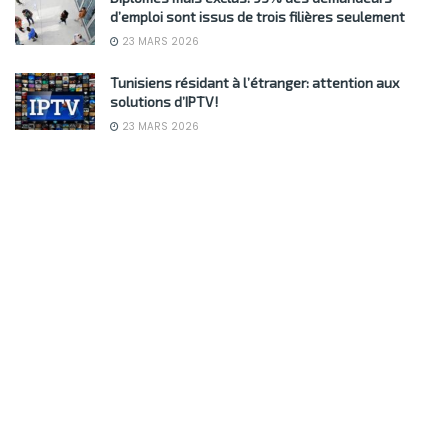
d’emploi sont issus de trois filières seulement
23 MARS 2026
Tunisiens résidant à l’étranger: attention aux
solutions d’IPTV!
23 MARS 2026