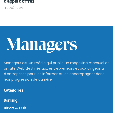
d’appel d’offres
5 AOÛT 2026
Managers est un média qui publie un magazine mensuel et
un site Web destinés aux entrepreneurs et aux dirigeants
d’entreprises pour les informer et les accompagner dans
leur progression de carrière
Catégories
Banking
Biz’art & Cult