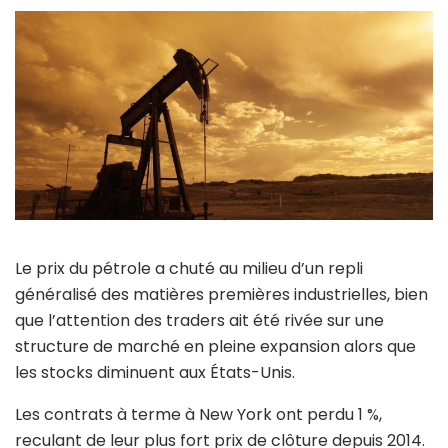
Le prix du pétrole a chuté au milieu d’un repli
généralisé des matières premières industrielles, bien
que l’attention des traders ait été rivée sur une
structure de marché en pleine expansion alors que
les stocks diminuent aux États-Unis.
Les contrats à terme à New York ont perdu 1 %,
reculant de leur plus fort prix de clôture depuis 2014.