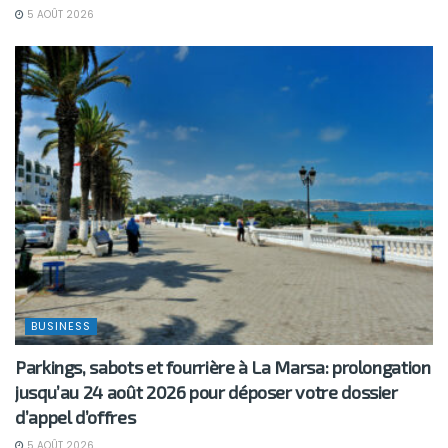
5 AOÛT 2026
BUSINESS
Parkings, sabots et fourrière à La Marsa: prolongation
jusqu’au 24 août 2026 pour déposer votre dossier
d’appel d’offres
5 AOÛT 2026