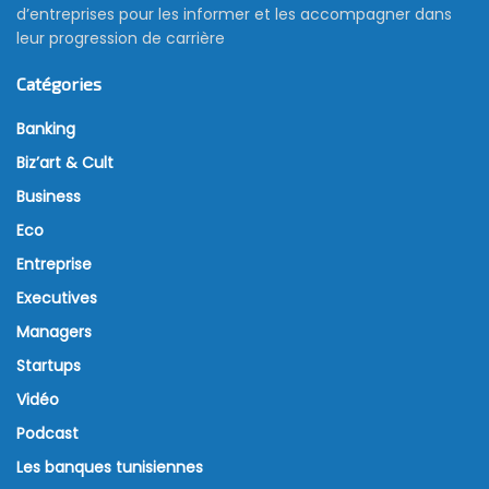
d’entreprises pour les informer et les accompagner dans
leur progression de carrière
Catégories
Banking
Biz’art & Cult
Business
Eco
Entreprise
Executives
Managers
Startups
Vidéo
Podcast
Les banques tunisiennes