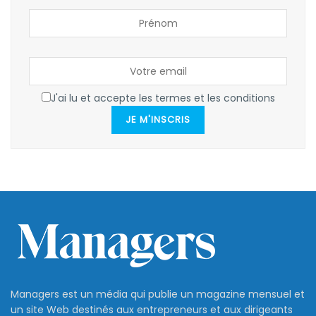
J'ai lu et accepte les termes et les conditions
JE M'INSCRIS
Managers est un média qui publie un magazine mensuel et
un site Web destinés aux entrepreneurs et aux dirigeants