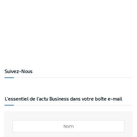
Suivez-Nous
L’essentiel de l’actu Business dans votre boîte e-mail