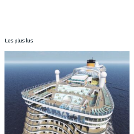
Les plus lus