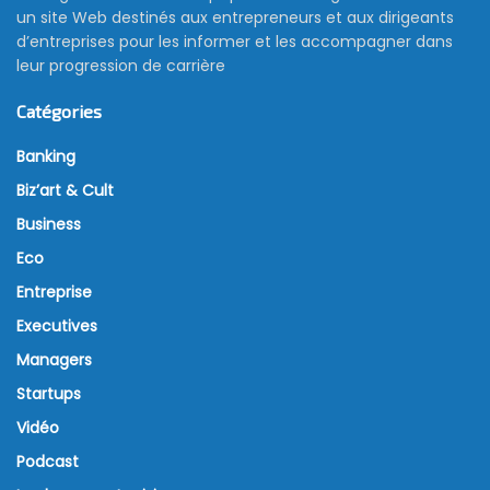
un site Web destinés aux entrepreneurs et aux dirigeants
d’entreprises pour les informer et les accompagner dans
leur progression de carrière
Catégories
Banking
Biz’art & Cult
Business
Eco
Entreprise
Executives
Managers
Startups
Vidéo
Podcast