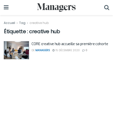
Accueil
Tag
creative hub
Étiquette :
creative hub
CORE creative hub accueille sa première cohorte
DE
MANAGERS
15 DÉCEMBRE 2020
0