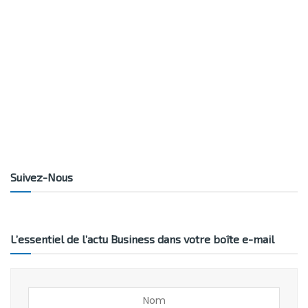
Suivez-Nous
L’essentiel de l’actu Business dans votre boîte e-mail