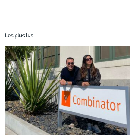
Les plus lus