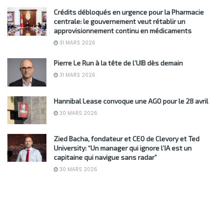
Crédits débloqués en urgence pour la Pharmacie
centrale: le gouvernement veut rétablir un
approvisionnement continu en médicaments
31 MARS 2026
Pierre Le Run à la tête de l’UIB dès demain
31 MARS 2026
Hannibal Lease convoque une AGO pour le 28 avril
30 MARS 2026
Zied Bacha, fondateur et CEO de Clevory et Ted
University: “Un manager qui ignore l’IA est un
capitaine qui navigue sans radar”
30 MARS 2026