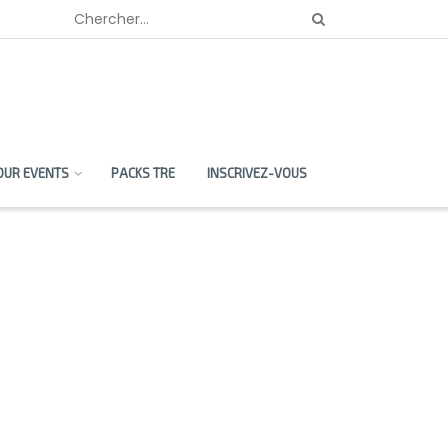
OUR EVENTS
PACKS TRE
INSCRIVEZ-VOUS