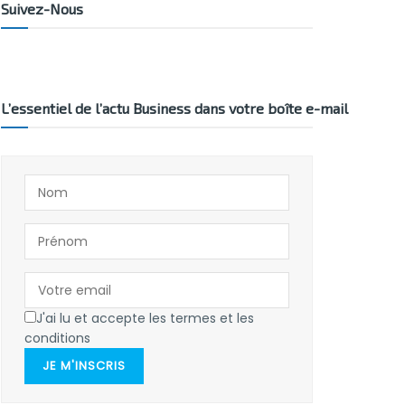
Suivez-Nous
L’essentiel de l’actu Business dans votre boîte e-mail
J'ai lu et accepte les termes et les
conditions
JE M'INSCRIS