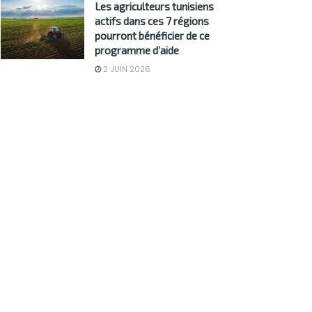
Les agriculteurs tunisiens
actifs dans ces 7 régions
pourront bénéficier de ce
programme d’aide
2 JUIN 2026