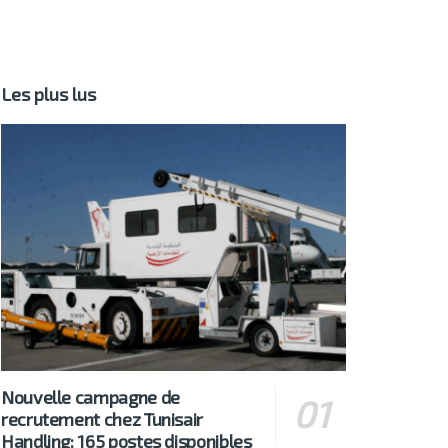
Les plus lus
Nouvelle campagne de
recrutement chez Tunisair
Handling: 165 postes disponibles