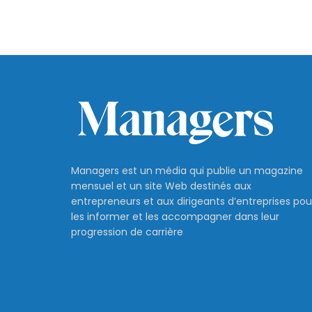
Managers est un média qui publie un magazine
mensuel et un site Web destinés aux
entrepreneurs et aux dirigeants d’entreprises pou
les informer et les accompagner dans leur
progression de carrière