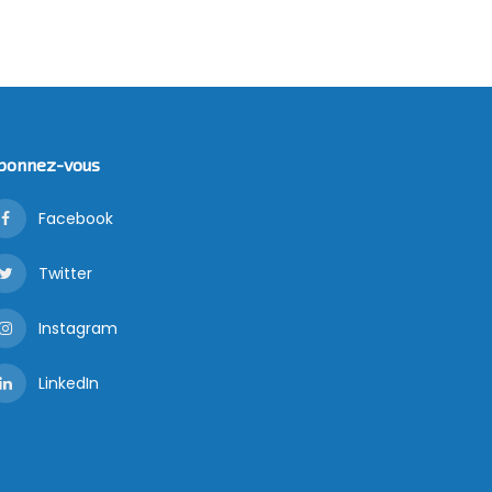
bonnez-vous
Facebook
Twitter
Instagram
LinkedIn