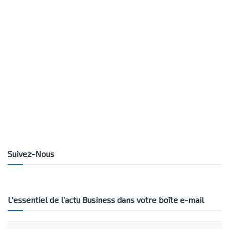
Suivez-Nous
L’essentiel de l’actu Business dans votre boîte e-mail