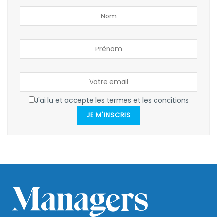
J'ai lu et accepte les termes et les conditions
JE M'INSCRIS