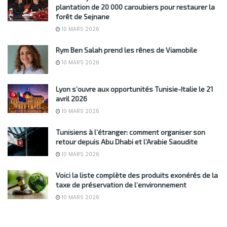
plantation de 20 000 caroubiers pour restaurer la
forêt de Sejnane
10 MARS 2026
Rym Ben Salah prend les rênes de Viamobile
10 MARS 2026
Lyon s’ouvre aux opportunités Tunisie-Italie le 21
avril 2026
10 MARS 2026
Tunisiens à l’étranger: comment organiser son
retour depuis Abu Dhabi et l’Arabie Saoudite
10 MARS 2026
Voici la liste complète des produits exonérés de la
taxe de préservation de l’environnement
10 MARS 2026