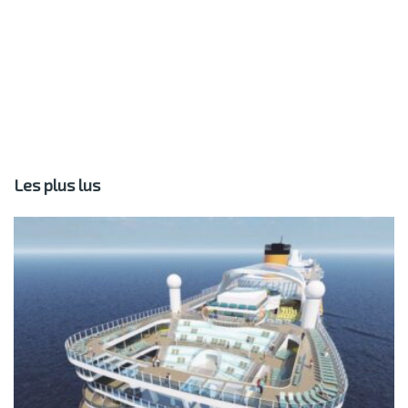
Les plus lus