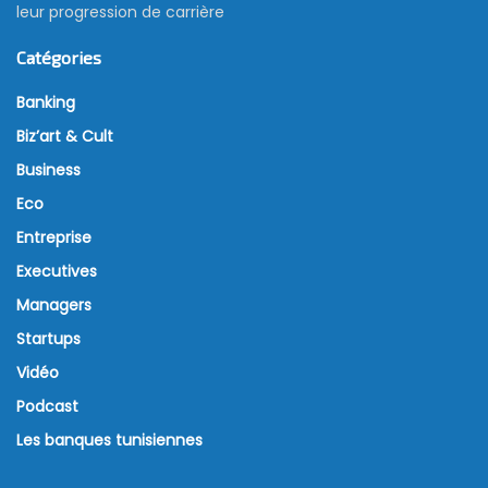
leur progression de carrière
Catégories
Banking
Biz’art & Cult
Business
Eco
Entreprise
Executives
Managers
Startups
Vidéo
Podcast
Les banques tunisiennes