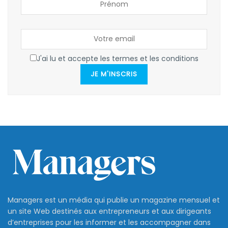
J'ai lu et accepte les termes et les conditions
JE M'INSCRIS
Managers est un média qui publie un magazine mensuel et
un site Web destinés aux entrepreneurs et aux dirigeants
d’entreprises pour les informer et les accompagner dans