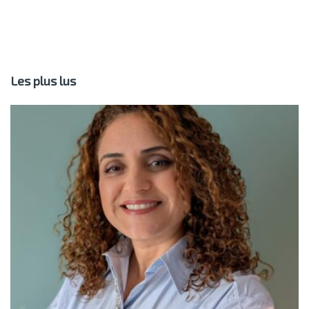
Les plus lus