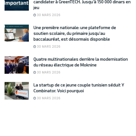
candidater à GreenTECH. Jusqu’à 150 000 dinars en
jeu
30 MARS 2026
Une première nationale: une plateforme de
soutien scolaire, du primaire jusqu’au
baccalauréat, est désormais disponible
30 MARS 2026
Quatre multinationales derrière la modernisation
du réseau électrique de Moknine
30 MARS 2026
La startup de ce jeune couple tunisien séduit Y
Combinator. Voici pourquoi
30 MARS 2026