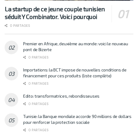
La startup de ce jeune couple tunisien
séduit Y Combinator. Voici pourquoi
0 PARTAGES
Premier en Afrique, deuxième au monde: voici le nouveau
pont de Bizerte
0 PARTAGES
Importations: la BCT impose de nouvelles conditions de
financement pour ces produits (liste complète)
0 PARTAGES
Edito: transformatrices, rebondisseuses
0 PARTAGES
Tunisie: la Banque mondiale accorde 90 millions de dollars
pour renforcer la protection sociale
0 PARTAGES