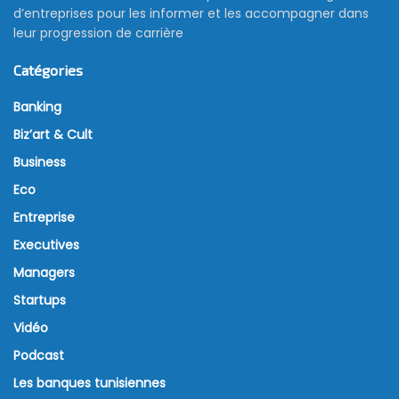
d’entreprises pour les informer et les accompagner dans
leur progression de carrière
Catégories
Banking
Biz’art & Cult
Business
Eco
Entreprise
Executives
Managers
Startups
Vidéo
Podcast
Les banques tunisiennes