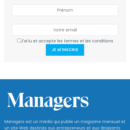
J'ai lu et accepte les termes et les conditions
JE M'INSCRIS
Managers est un média qui publie un magazine mensuel et
un site Web destinés aux entrepreneurs et aux dirigeants