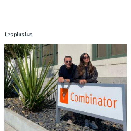
Les plus lus