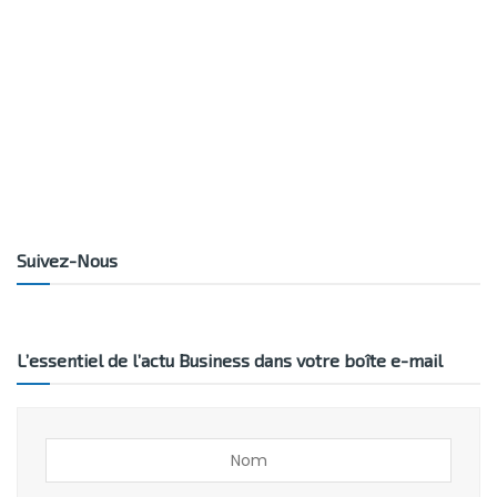
Suivez-Nous
L’essentiel de l’actu Business dans votre boîte e-mail