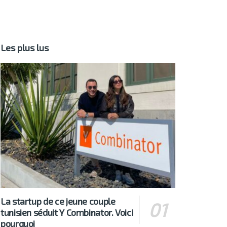
Les plus lus
La startup de ce jeune couple
tunisien séduit Y Combinator. Voici
pourquoi