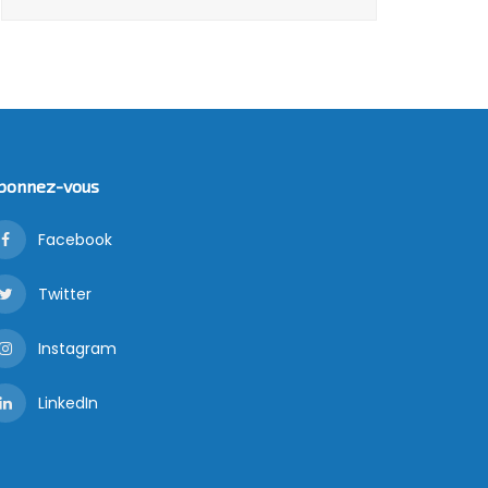
bonnez-vous
Facebook
Twitter
Instagram
LinkedIn