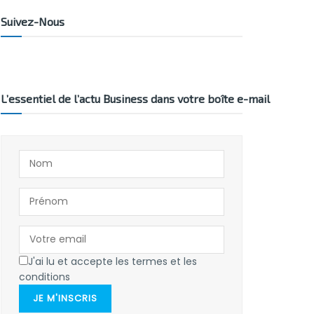
Suivez-Nous
L’essentiel de l’actu Business dans votre boîte e-mail
J'ai lu et accepte les termes et les
conditions
JE M'INSCRIS