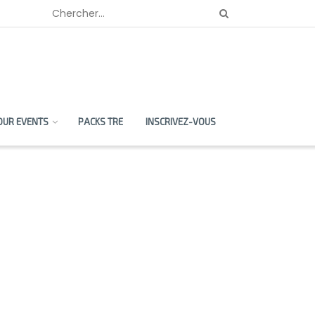
OUR EVENTS
PACKS TRE
INSCRIVEZ-VOUS