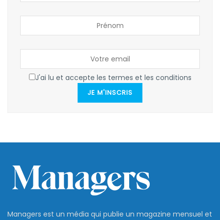
J'ai lu et accepte les termes et les conditions
JE M'INSCRIS
Managers est un média qui publie un magazine mensuel et