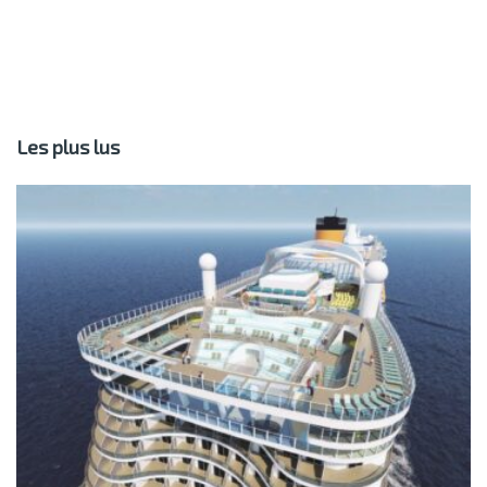
Les plus lus