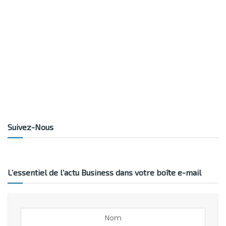
Suivez-Nous
L’essentiel de l’actu Business dans votre boîte e-mail