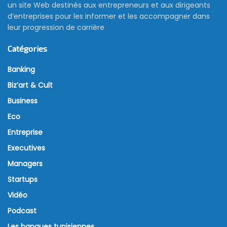
un site Web destinés aux entrepreneurs et aux dirigeants
d’entreprises pour les informer et les accompagner dans
leur progression de carrière
Catégories
Banking
Biz’art & Cult
Business
Eco
Entreprise
Executives
Managers
Startups
Vidéo
Podcast
Les banques tunisiennes