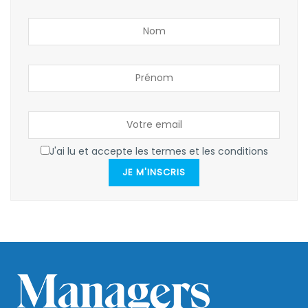
J'ai lu et accepte les termes et les conditions
JE M'INSCRIS