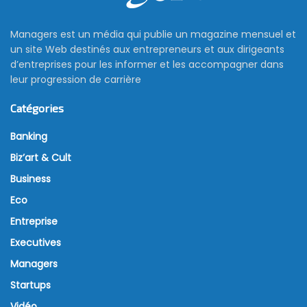
Managers est un média qui publie un magazine mensuel et
un site Web destinés aux entrepreneurs et aux dirigeants
d’entreprises pour les informer et les accompagner dans
leur progression de carrière
Catégories
Banking
Biz’art & Cult
Business
Eco
Entreprise
Executives
Managers
Startups
Vidéo