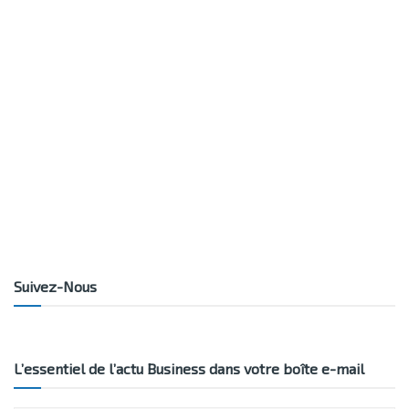
Suivez-Nous
L’essentiel de l’actu Business dans votre boîte e-mail