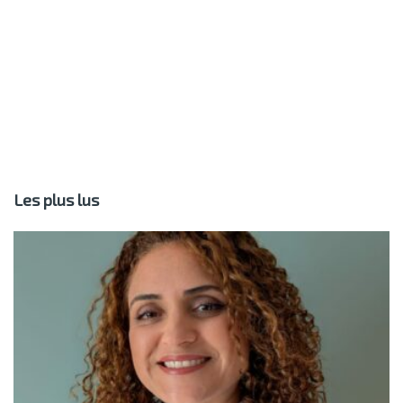
Les plus lus