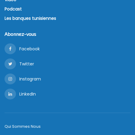
Podcast
Les banques tunisiennes
Abonnez-vous
Facebook
Twitter
Instagram
LinkedIn
Qui Sommes Nous