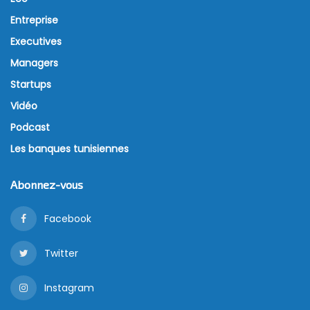
Entreprise
Executives
Managers
Startups
Vidéo
Podcast
Les banques tunisiennes
Abonnez-vous
Facebook
Twitter
Instagram