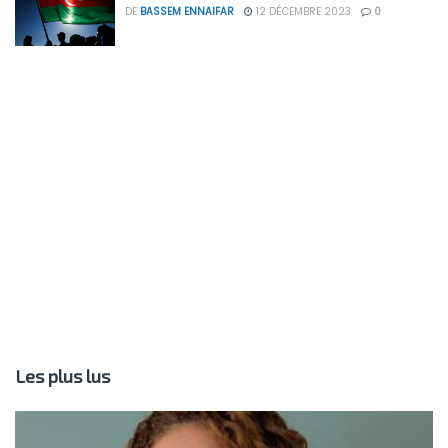
DE
BASSEM ENNAIFAR
12 DÉCEMBRE 2023
0
Les plus lus