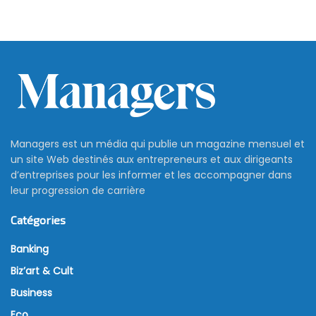
Managers est un média qui publie un magazine mensuel et
un site Web destinés aux entrepreneurs et aux dirigeants
d’entreprises pour les informer et les accompagner dans
leur progression de carrière
Catégories
Banking
Biz’art & Cult
Business
Eco