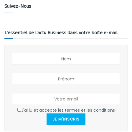
Suivez-Nous
L’essentiel de l’actu Business dans votre boîte e-mail
J'ai lu et accepte les termes et les conditions
JE M'INSCRIS