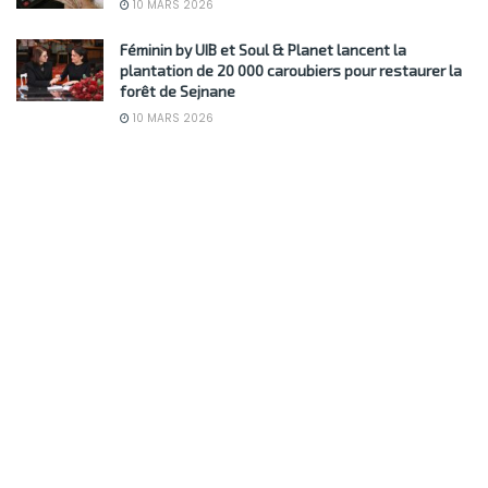
10 MARS 2026
Féminin by UIB et Soul & Planet lancent la
plantation de 20 000 caroubiers pour restaurer la
forêt de Sejnane
10 MARS 2026