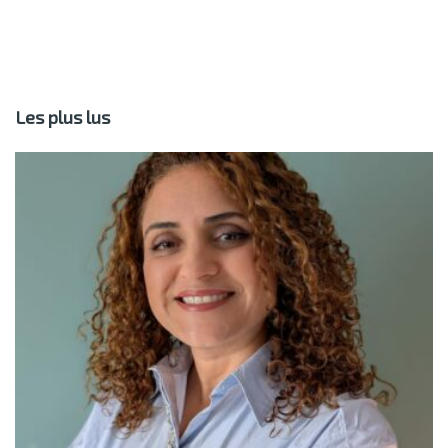
Les plus lus