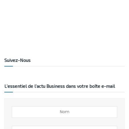
Suivez-Nous
L’essentiel de l’actu Business dans votre boîte e-mail