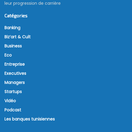
leur progression de carrière
Catégories
Banking
Biz’art & Cult
Business
Eco
Entreprise
Executives
Managers
Startups
Vidéo
Podcast
Les banques tunisiennes