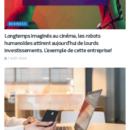
BUSINESS
Longtemps imaginés au cinéma, les robots
humanoïdes attirent aujourd’hui de lourds
investissements. L’exemple de cette entreprise!
7 AOÛT 2026