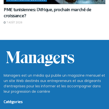
PME tunisiennes: l’Afrique, prochain marché de
croissance?
7 AOÛT 2026
Managers est un média qui publie un magazine mensuel et
un site Web destinés aux entrepreneurs et aux dirigeants
d’entreprises pour les informer et les accompagner dans
leur progression de carrière
Catégories