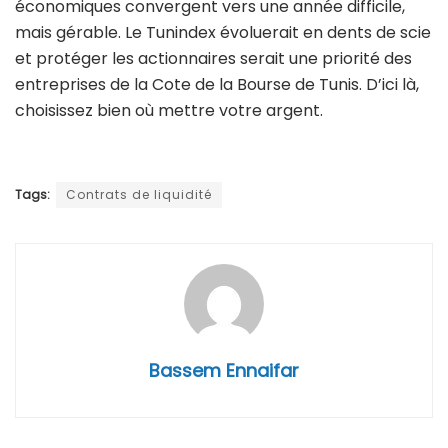
économiques convergent vers une année difficile,
mais gérable. Le Tunindex évoluerait en dents de scie
et protéger les actionnaires serait une priorité des
entreprises de la Cote de la Bourse de Tunis. D’ici là,
choisissez bien où mettre votre argent.
Tags:
Contrats de liquidité
Bassem Ennaifar