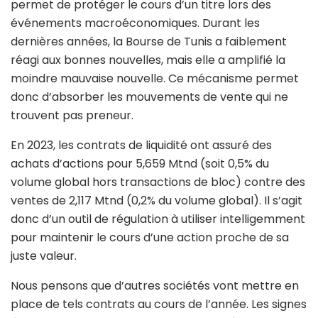
permet de protéger le cours d’un titre lors des
événements macroéconomiques. Durant les
dernières années, la Bourse de Tunis a faiblement
réagi aux bonnes nouvelles, mais elle a amplifié la
moindre mauvaise nouvelle. Ce mécanisme permet
donc d’absorber les mouvements de vente qui ne
trouvent pas preneur.
En 2023, les contrats de liquidité ont assuré des
achats d’actions pour 5,659 Mtnd (soit 0,5% du
volume global hors transactions de bloc) contre des
ventes de 2,117 Mtnd (0,2% du volume global). Il s’agit
donc d’un outil de régulation à utiliser intelligemment
pour maintenir le cours d’une action proche de sa
juste valeur.
Nous pensons que d’autres sociétés vont mettre en
place de tels contrats au cours de l’année. Les signes