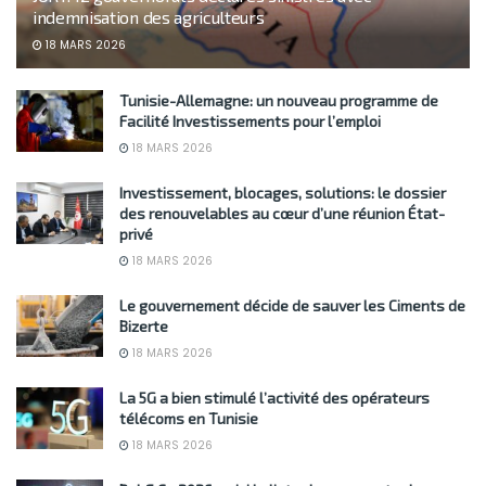
indemnisation des agriculteurs
18 MARS 2026
Tunisie-Allemagne: un nouveau programme de
Facilité Investissements pour l’emploi
18 MARS 2026
Investissement, blocages, solutions: le dossier
des renouvelables au cœur d’une réunion État-
privé
18 MARS 2026
Le gouvernement décide de sauver les Ciments de
Bizerte
18 MARS 2026
La 5G a bien stimulé l’activité des opérateurs
télécoms en Tunisie
18 MARS 2026