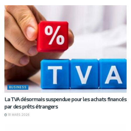
BUSINESS
La TVA désormais suspendue pour les achats financés
par des prêts étrangers
18 MARS 2026