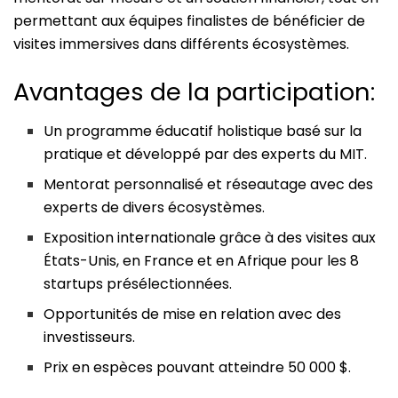
permettant aux équipes finalistes de bénéficier de
visites immersives dans différents écosystèmes.
Avantages de la participation:
Un programme éducatif holistique basé sur la
pratique et développé par des experts du MIT.
Mentorat personnalisé et réseautage avec des
experts de divers écosystèmes.
Exposition internationale grâce à des visites aux
États-Unis, en France et en Afrique pour les 8
startups présélectionnées.
Opportunités de mise en relation avec des
investisseurs.
Prix en espèces pouvant atteindre 50 000 $.