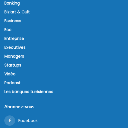
Banking
Biz’art & Cult
Business
Eco
Entreprise
Executives
Managers
Startups
Vidéo
Podcast
Les banques tunisiennes
Abonnez-vous
Facebook