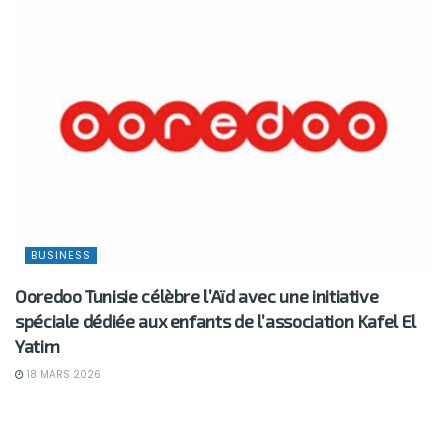
BUSINESS
Ooredoo Tunisie célèbre l’Aïd avec une initiative
spéciale dédiée aux enfants de l’association Kafel El
Yatim
18 MARS 2026