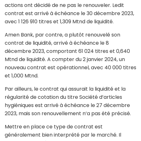
actions ont décidé de ne pas le renouveler. Ledit
contrat est arrivé à échéance le 30 décembre 2023,
avec 1 126 910 titres et 1,309 Mtnd de liquidité.
Amen Bank, par contre, a plutôt renouvelé son
contrat de liquidité, arrivé à échéance le 8
décembre 2023, comportant 61 024 titres et 0,640
Mtnd de liquidité. A compter du 2 janvier 2024, un
nouveau contrat est opérationnel, avec 40 000 titres
et 1,000 Mtnd.
Par ailleurs, le contrat qui assurait la liquidité et la
régularité de cotation du titre Société d’articles
hygiéniques est arrivé à échéance le 27 décembre
2023, mais son renouvellement n’a pas été précisé.
Mettre en place ce type de contrat est
généralement bien interprété par le marché. Il