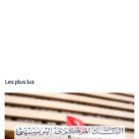
Les plus lus