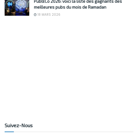
Pub&Co 2026: voici la liste des gagnants des
meilleures pubs du mois de Ramadan
18 MARS 2026
Suivez-Nous