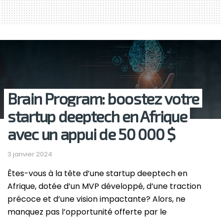
Brain Program: boostez votre
startup deeptech en Afrique
avec un appui de 50 000 $
3 janvier 2024
Êtes-vous à la tête d’une startup deeptech en
Afrique, dotée d’un MVP développé, d’une traction
précoce et d’une vision impactante? Alors, ne
manquez pas l’opportunité offerte par le