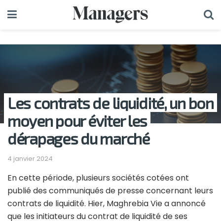
Les contrats de liquidité, un bon
moyen pour éviter les
dérapages du marché
4 janvier 2024
En cette période, plusieurs sociétés cotées ont
publié des communiqués de presse concernant leurs
contrats de liquidité. Hier, Maghrebia Vie a annoncé
que les initiateurs du contrat de liquidité de ses