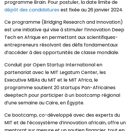
programme Brain. Pour postuler, la date limite de
dépôt des candidatures
est fixée au 26 janvier 2024.
Ce programme (Bridging Research and Innovation)
est une initiative qui vise à stimuler l’innovation Deep
Tech en Afrique en permettant aux scientifiques-
entrepreneurs résolvant des défis fondamentaux
d’accéder à des opportunités de classe mondiale.
Conduit par Open Startup International en
partenariat avec le MIT Legatum Center, les
Executive MBAs du MIT et le MIT Africa, le
programme soutient 20 startups Pan-Africaines
deeptech pour participer à un bootcamp régional
d’une semaine au Caire, en Égypte.
Ce bootcamp, co-développé avec des experts du
MIT et de l’écosystème d’innovation africain, offre un
mentorat sur mesure et un soutien financier, tout en