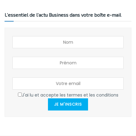
L’essentiel de l’actu Business dans votre boîte e-mail
J'ai lu et accepte les termes et les conditions
JE M'INSCRIS