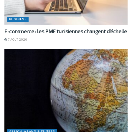
BUSINESS
E-commerce : les PME tunisiennes changent d’échelle
7 AOÛT 2026
AFRICA MEANS BUSINESS