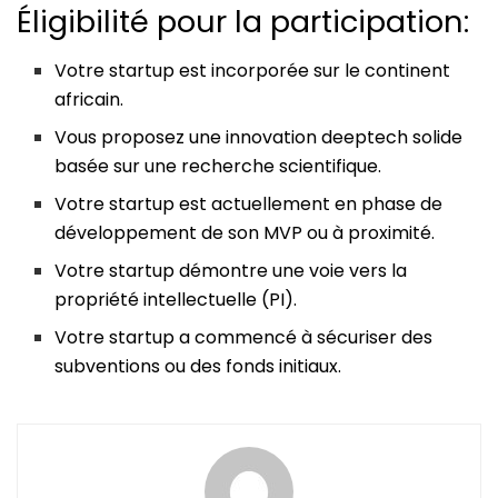
Éligibilité pour la participation:
Votre startup est incorporée sur le continent
africain.
Vous proposez une innovation deeptech solide
basée sur une recherche scientifique.
Votre startup est actuellement en phase de
développement de son MVP ou à proximité.
Votre startup démontre une voie vers la
propriété intellectuelle (PI).
Votre startup a commencé à sécuriser des
subventions ou des fonds initiaux.