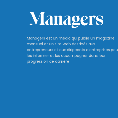
Managers est un média qui publie un magazine
mensuel et un site Web destinés aux
entrepreneurs et aux dirigeants d’entreprises pou
les informer et les accompagner dans leur
progression de carrière