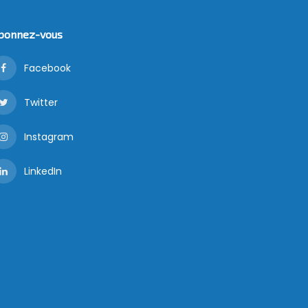
bonnez-vous
Facebook
Twitter
Instagram
LinkedIn