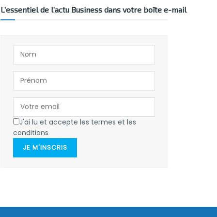
L’essentiel de l’actu Business dans votre boîte e-mail
J'ai lu et accepte les termes et les
conditions
JE M'INSCRIS