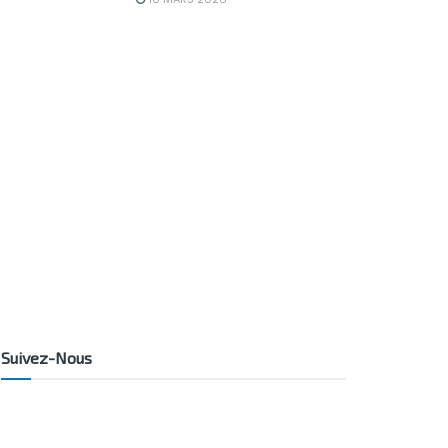
Suivez-Nous