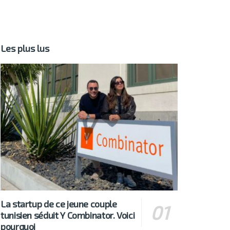
Les plus lus
La startup de ce jeune couple
tunisien séduit Y Combinator. Voici
pourquoi