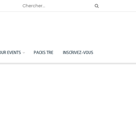
OUR EVENTS
PACKS TRE
INSCRIVEZ-VOUS