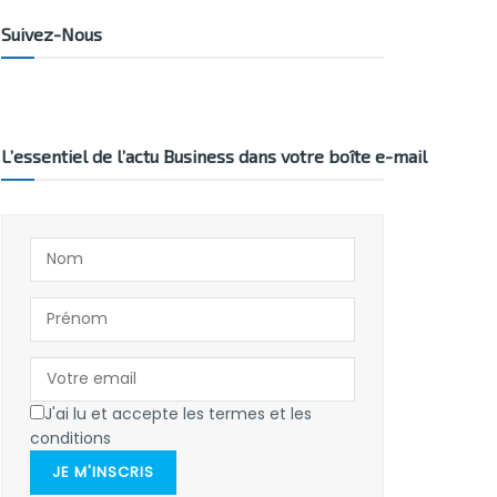
Suivez-Nous
L’essentiel de l’actu Business dans votre boîte e-mail
J'ai lu et accepte les termes et les
conditions
JE M'INSCRIS