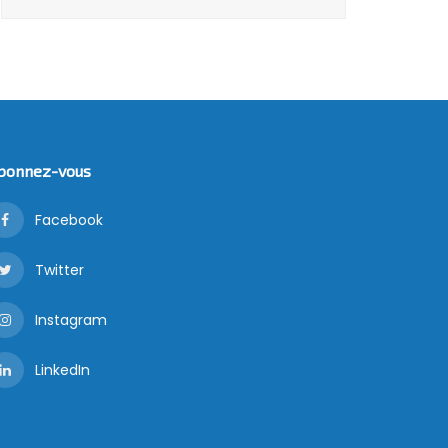
bonnez-vous
Facebook
Twitter
Instagram
LinkedIn