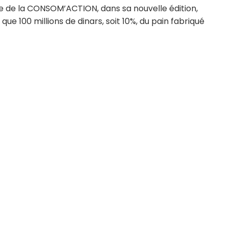
de de la CONSOM’ACTION, dans sa nouvelle édition,
 que 100 millions de dinars, soit 10%, du pain fabriqué