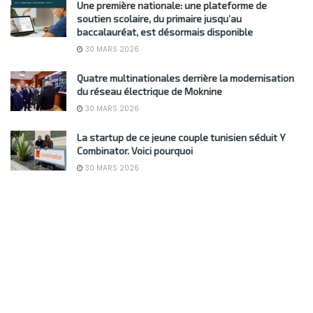
Une première nationale: une plateforme de
soutien scolaire, du primaire jusqu’au
baccalauréat, est désormais disponible
30 MARS 2026
Quatre multinationales derrière la modernisation
du réseau électrique de Moknine
30 MARS 2026
La startup de ce jeune couple tunisien séduit Y
Combinator. Voici pourquoi
30 MARS 2026