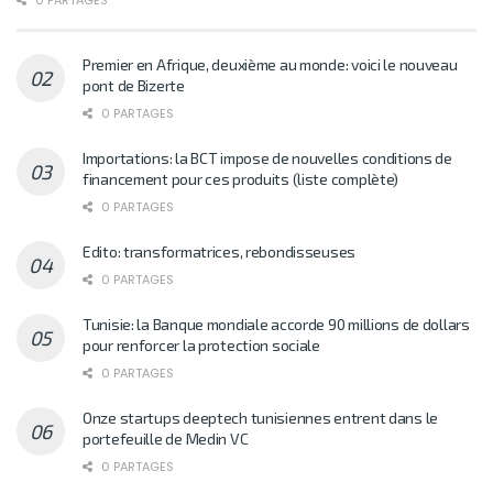
Premier en Afrique, deuxième au monde: voici le nouveau
pont de Bizerte
0 PARTAGES
Importations: la BCT impose de nouvelles conditions de
financement pour ces produits (liste complète)
0 PARTAGES
Edito: transformatrices, rebondisseuses
0 PARTAGES
Tunisie: la Banque mondiale accorde 90 millions de dollars
pour renforcer la protection sociale
0 PARTAGES
Onze startups deeptech tunisiennes entrent dans le
portefeuille de Medin VC
0 PARTAGES