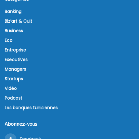
Banking
Biz’art & Cult
Business
Eco
Entreprise
Executives
Managers
Startups
Vidéo
Podcast
Les banques tunisiennes
Abonnez-vous
Facebook