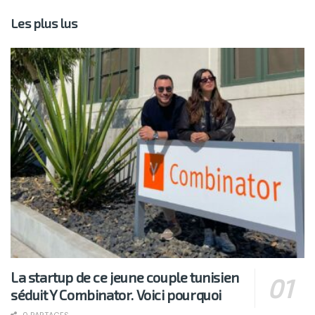
Les plus lus
La startup de ce jeune couple tunisien
séduit Y Combinator. Voici pourquoi
0 PARTAGES