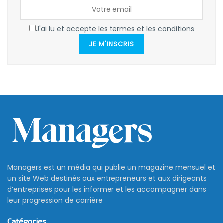
J'ai lu et accepte les termes et les conditions
JE M'INSCRIS
Managers est un média qui publie un magazine mensuel et
un site Web destinés aux entrepreneurs et aux dirigeants
d’entreprises pour les informer et les accompagner dans
leur progression de carrière
Catégories