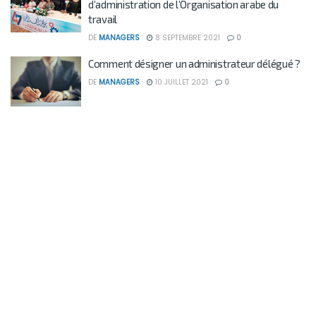
d’administration de l’Organisation arabe du
travail
DE
MANAGERS
8 SEPTEMBRE 2021
0
Comment désigner un administrateur délégué ?
DE
MANAGERS
10 JUILLET 2021
0