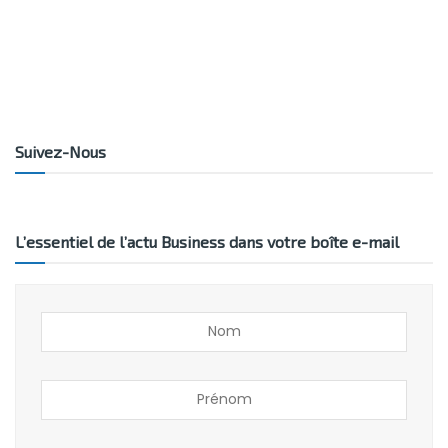
Suivez-Nous
L’essentiel de l’actu Business dans votre boîte e-mail