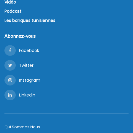
Vidéo
Podcast
Les banques tunisiennes
Abonnez-vous
Facebook
Twitter
Instagram
LinkedIn
Qui Sommes Nous