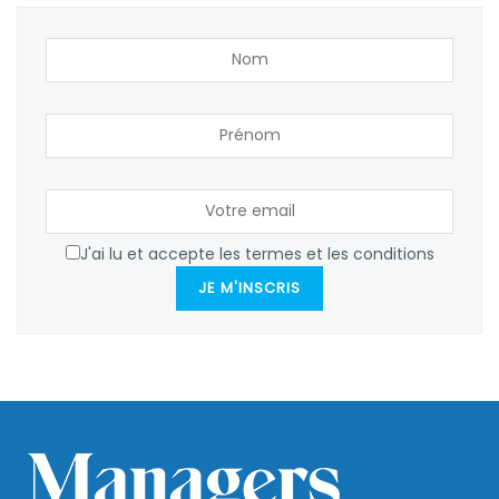
J'ai lu et accepte les termes et les conditions
JE M'INSCRIS