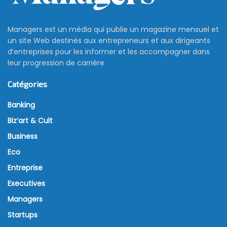
Managers est un média qui publie un magazine mensuel et
un site Web destinés aux entrepreneurs et aux dirigeants
d’entreprises pour les informer et les accompagner dans
leur progression de carrière
Catégories
Banking
Biz’art & Cult
Business
Eco
Entreprise
Executives
Managers
Startups