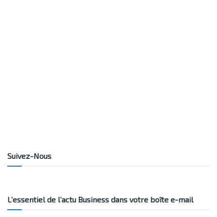
Suivez-Nous
L’essentiel de l’actu Business dans votre boîte e-mail