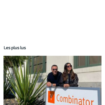
Les plus lus