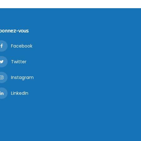
bonnez-vous
Facebook
Twitter
Instagram
LinkedIn