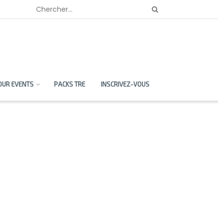
OUR EVENTS
PACKS TRE
INSCRIVEZ-VOUS