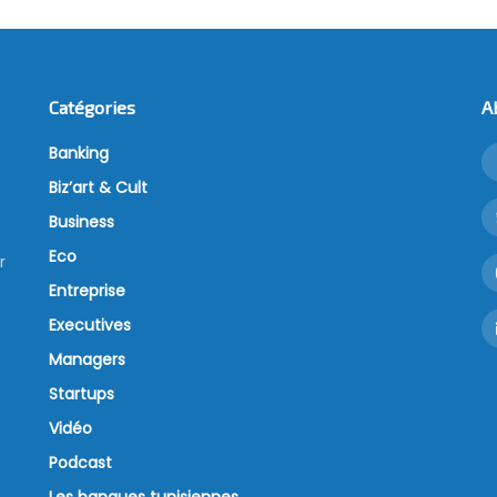
Catégories
A
Banking
Biz’art & Cult
Business
Eco
r
Entreprise
Executives
Managers
Startups
Vidéo
Podcast