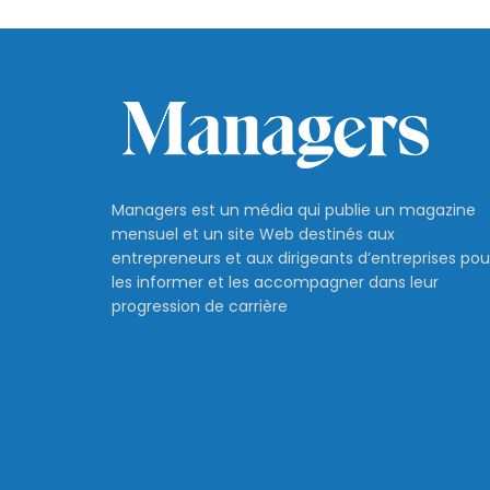
Managers est un média qui publie un magazine
mensuel et un site Web destinés aux
entrepreneurs et aux dirigeants d’entreprises pou
les informer et les accompagner dans leur
progression de carrière