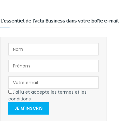
L’essentiel de l’actu Business dans votre boîte e-mail
J'ai lu et accepte les termes et les
conditions
JE M'INSCRIS