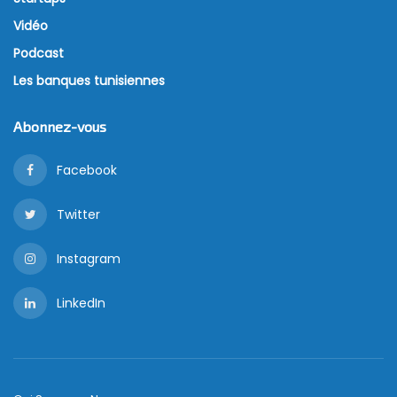
Vidéo
Podcast
Les banques tunisiennes
Abonnez-vous
Facebook
Twitter
Instagram
LinkedIn