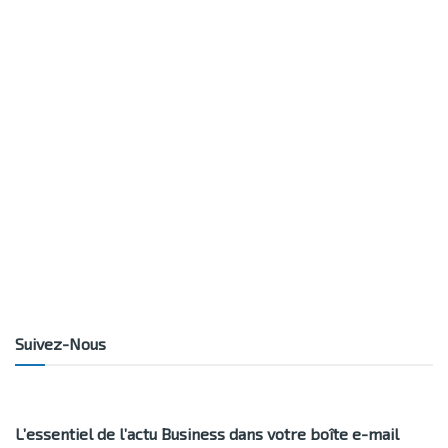
Suivez-Nous
L’essentiel de l’actu Business dans votre boîte e-mail