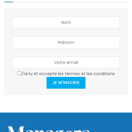
J'ai lu et accepte les termes et les conditions
JE M'INSCRIS