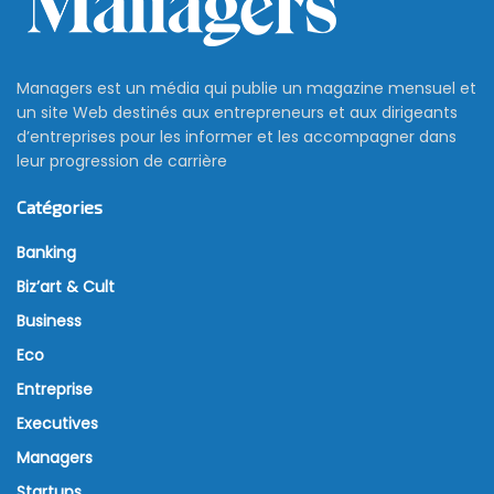
Managers est un média qui publie un magazine mensuel et
un site Web destinés aux entrepreneurs et aux dirigeants
d’entreprises pour les informer et les accompagner dans
leur progression de carrière
Catégories
Banking
Biz’art & Cult
Business
Eco
Entreprise
Executives
Managers
Startups