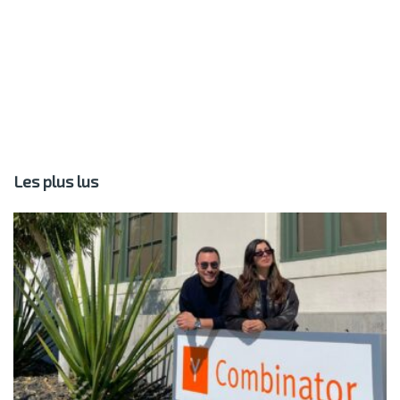
Les plus lus