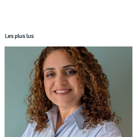
Les plus lus