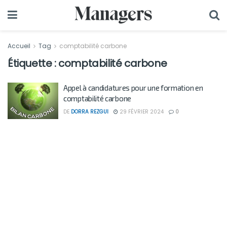
Accueil
Tag
comptabilité carbone
Étiquette :
comptabilité carbone
Appel à candidatures pour une formation en
comptabilité carbone
DE
DORRA REZGUI
29 FÉVRIER 2024
0