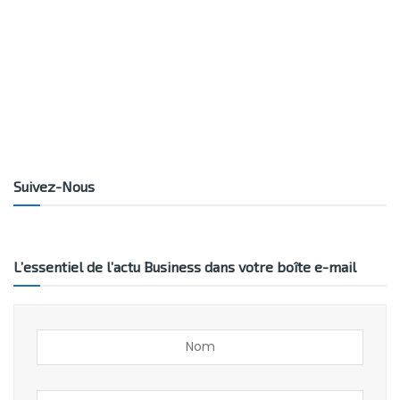
Suivez-Nous
L’essentiel de l’actu Business dans votre boîte e-mail