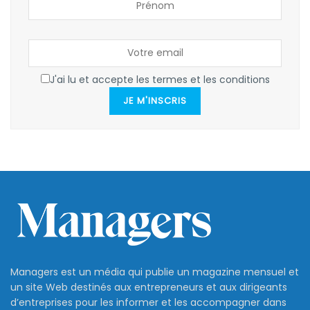
J'ai lu et accepte les termes et les conditions
JE M'INSCRIS
Managers est un média qui publie un magazine mensuel et
un site Web destinés aux entrepreneurs et aux dirigeants
d’entreprises pour les informer et les accompagner dans