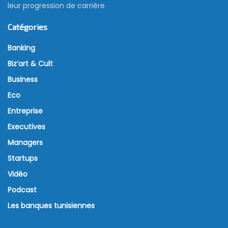
leur progression de carrière
Catégories
Banking
Biz’art & Cult
Business
Eco
Entreprise
Executives
Managers
Startups
Vidéo
Podcast
Les banques tunisiennes