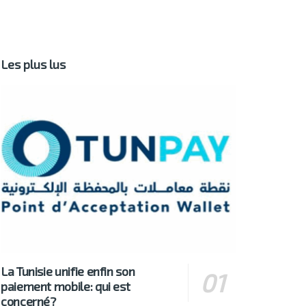
Les plus lus
La Tunisie unifie enfin son
paiement mobile: qui est
concerné?