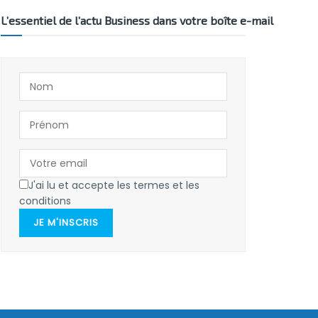
L’essentiel de l’actu Business dans votre boîte e-mail
J'ai lu et accepte les termes et les
conditions
JE M'INSCRIS