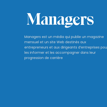
Managers est un média qui publie un magazine
mensuel et un site Web destinés aux
entrepreneurs et aux dirigeants d’entreprises pou
les informer et les accompagner dans leur
progression de carrière