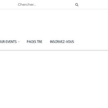
OUR EVENTS
PACKS TRE
INSCRIVEZ-VOUS