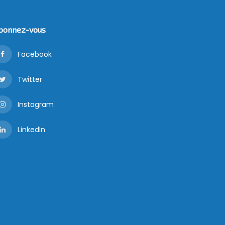
bonnez-vous
Facebook
Twitter
Instagram
LinkedIn