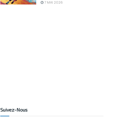
7 MAI 2026
Suivez-Nous