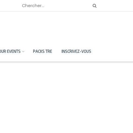
OUR EVENTS
PACKS TRE
INSCRIVEZ-VOUS