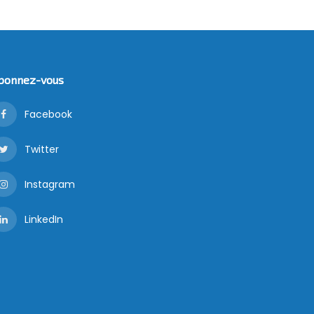
bonnez-vous
Facebook
Twitter
Instagram
LinkedIn