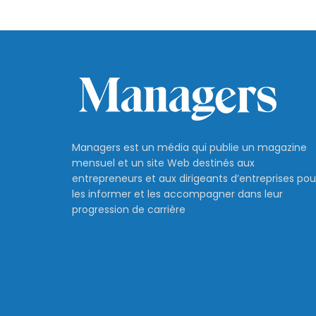
Managers est un média qui publie un magazine
mensuel et un site Web destinés aux
entrepreneurs et aux dirigeants d’entreprises pou
les informer et les accompagner dans leur
progression de carrière