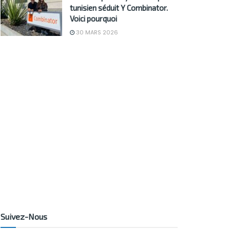
tunisien séduit Y Combinator.
Voici pourquoi
30 MARS 2026
Suivez-Nous