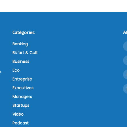
Catégories
A
Banking
Biz’art & Cult
Business
Eco
r
Entreprise
Executives
Managers
Startups
Vidéo
Podcast