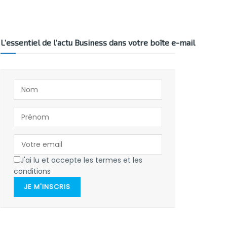
L’essentiel de l’actu Business dans votre boîte e-mail
J'ai lu et accepte les termes et les
conditions
JE M'INSCRIS