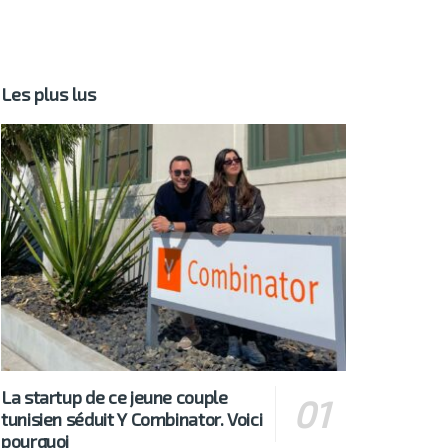
Les plus lus
La startup de ce jeune couple
tunisien séduit Y Combinator. Voici
pourquoi