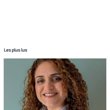
Les plus lus