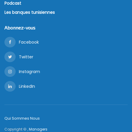
Podcast
Les banques tunisiennes
Abonnez-vous
Facebook
Twitter
Instagram
LinkedIn
Qui Sommes Nous
Copyright © ,
Managers