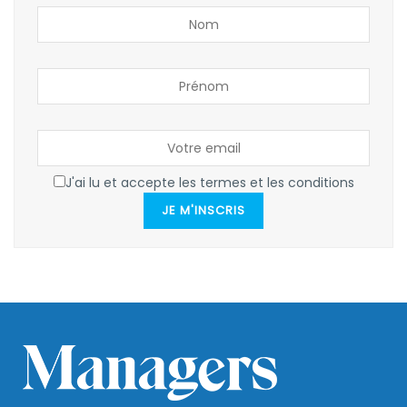
J'ai lu et accepte les termes et les conditions
JE M'INSCRIS