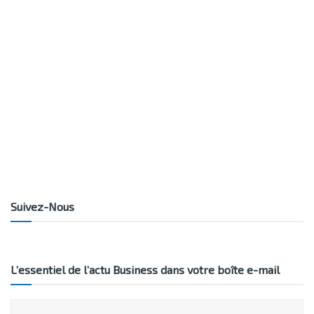
Suivez-Nous
L’essentiel de l’actu Business dans votre boîte e-mail