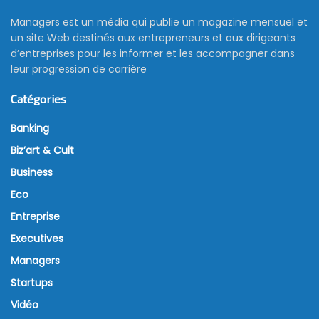
Managers est un média qui publie un magazine mensuel et
un site Web destinés aux entrepreneurs et aux dirigeants
d’entreprises pour les informer et les accompagner dans
leur progression de carrière
Catégories
Banking
Biz’art & Cult
Business
Eco
Entreprise
Executives
Managers
Startups
Vidéo