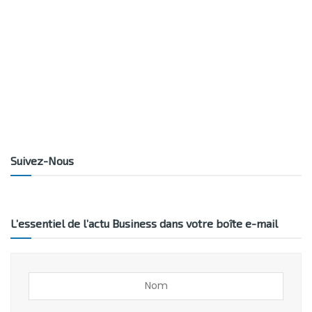
Suivez-Nous
L’essentiel de l’actu Business dans votre boîte e-mail