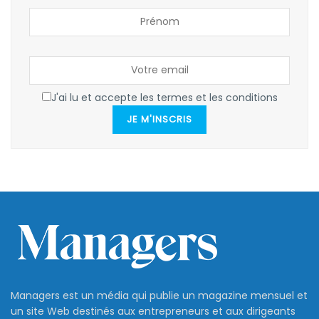
J'ai lu et accepte les termes et les conditions
JE M'INSCRIS
Managers est un média qui publie un magazine mensuel et
un site Web destinés aux entrepreneurs et aux dirigeants