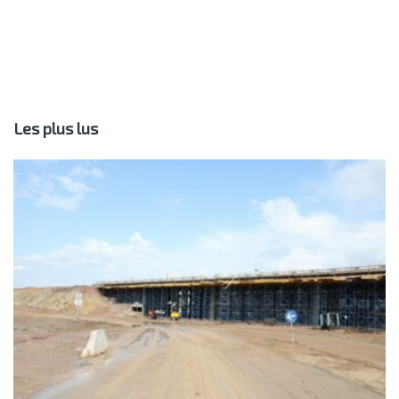
Les plus lus