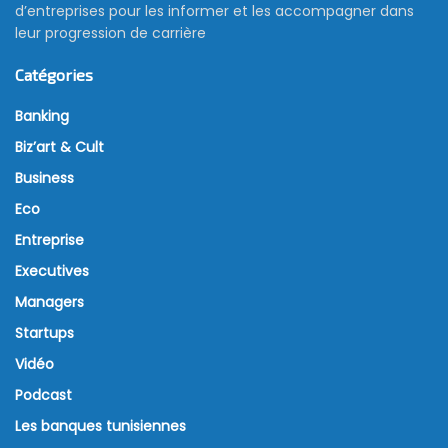
d’entreprises pour les informer et les accompagner dans
leur progression de carrière
Catégories
Banking
Biz’art & Cult
Business
Eco
Entreprise
Executives
Managers
Startups
Vidéo
Podcast
Les banques tunisiennes