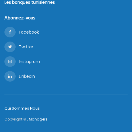
Les banques tunisiennes
Abonnez-vous
Facebook
Twitter
Instagram
LinkedIn
Qui Sommes Nous
Copyright © ,
Managers