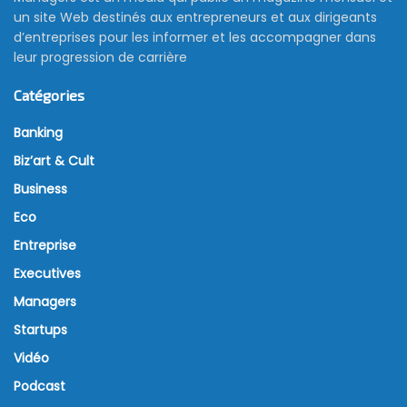
un site Web destinés aux entrepreneurs et aux dirigeants
d’entreprises pour les informer et les accompagner dans
leur progression de carrière
Catégories
Banking
Biz’art & Cult
Business
Eco
Entreprise
Executives
Managers
Startups
Vidéo
Podcast