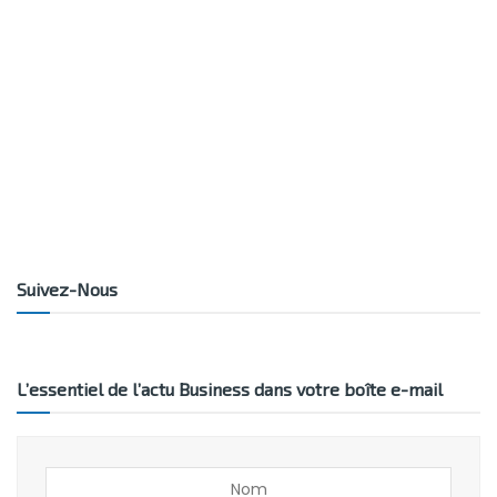
Suivez-Nous
L’essentiel de l’actu Business dans votre boîte e-mail