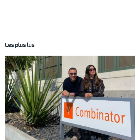
Les plus lus