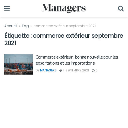
Accueil
Tag
commerce extérieur septembre 2021
Étiquette :
commerce extérieur septembre
2021
Commerce extérieur : bonne nouvelle pour les
exportations et les importations
DE
MANAGERS
11 SEPTEMBRE 2021
0