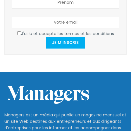
J'ai lu et accepte les termes et les conditions
JE M'INSCRIS
Managers est un média qui publie un magazine mensuel et
un site Web destinés aux entrepreneurs et aux dirigeants
d’entreprises pour les informer et les accompagner dans