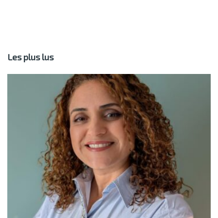
Les plus lus