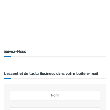
Suivez-Nous
L’essentiel de l’actu Business dans votre boîte e-mail