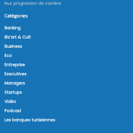
leur progression de carrière
Catégories
Banking
Biz’art & Cult
Business
Eco
Entreprise
Executives
Managers
Startups
Vidéo
Podcast
Les banques tunisiennes