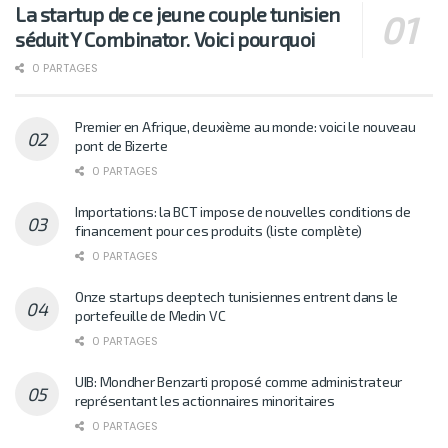
La startup de ce jeune couple tunisien
séduit Y Combinator. Voici pourquoi
0 PARTAGES
Premier en Afrique, deuxième au monde: voici le nouveau
pont de Bizerte
0 PARTAGES
Importations: la BCT impose de nouvelles conditions de
financement pour ces produits (liste complète)
0 PARTAGES
Onze startups deeptech tunisiennes entrent dans le
portefeuille de Medin VC
0 PARTAGES
UIB: Mondher Benzarti proposé comme administrateur
représentant les actionnaires minoritaires
0 PARTAGES