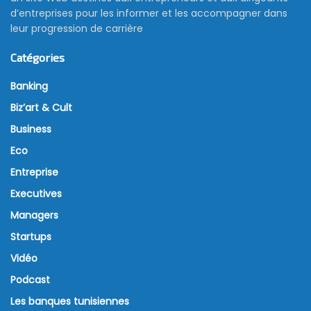
d’entreprises pour les informer et les accompagner dans
leur progression de carrière
Catégories
Banking
Biz’art & Cult
Business
Eco
Entreprise
Executives
Managers
Startups
Vidéo
Podcast
Les banques tunisiennes