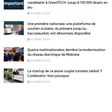
candidater à GreenTECH. Jusqu’à 150 000 dinars en
jeu
30 MARS 2026
Une première nationale: une plateforme de
soutien scolaire, du primaire jusqu’au
baccalauréat, est désormais disponible
30 MARS 2026
Quatre multinationales derrière la modernisation
du réseau électrique de Moknine
30 MARS 2026
La startup de ce jeune couple tunisien séduit Y
Combinator. Voici pourquoi
30 MARS 2026