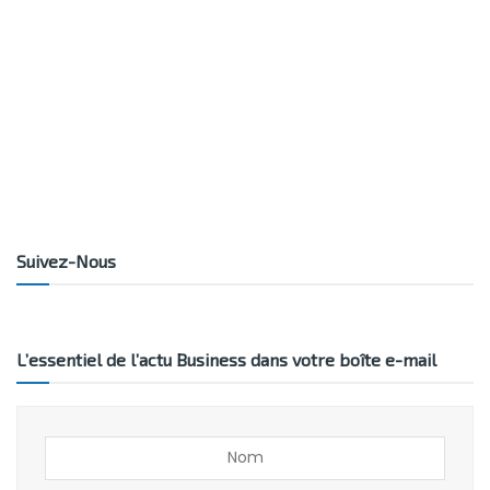
Suivez-Nous
L’essentiel de l’actu Business dans votre boîte e-mail