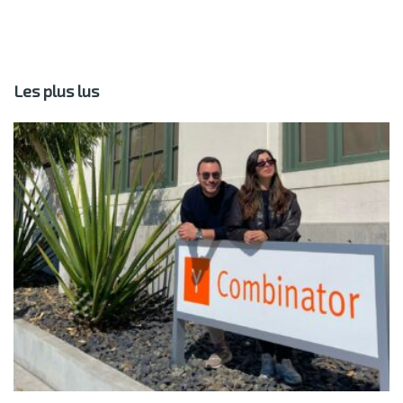
Les plus lus